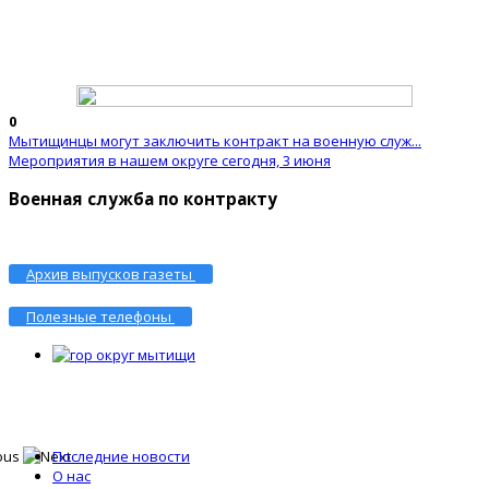
0
Мытищинцы могут заключить контракт на военную служ...
Мероприятия в нашем округе сегодня, 3 июня
Военная служба по контракту
Архив выпусков газеты
Полезные телефоны
Последние новости
О нас