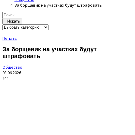
За борщевик на участках будут штрафовать
Искать
Печать
За борщевик на участках будут
штрафовать
Общество
03.06.2026
141