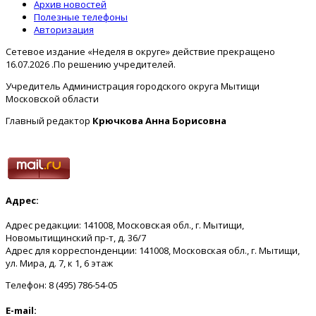
Архив новостей
Полезные телефоны
Авторизация
Сетевое издание «Неделя в округе» действие прекращено
16.07.2026 .По решению учредителей.
Учредитель Администрация городского округа Мытищи
Московской области
Главный редактор
Крючкова Анна Борисовна
Адрес:
Адрес редакции: 141008, Московская обл., г. Мытищи,
Новомытищинский пр-т, д. 36/7
Адрес для корреспонденции: 141008, Московская обл., г. Мытищи,
ул. Мира, д. 7, к 1, 6 этаж
Телефон: 8 (495) 786-54-05
E-mail: