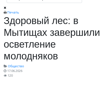
Печать
Здоровый лес: в
Мытищах завершили
осветление
молодняков
Общество
17.06.2026
120