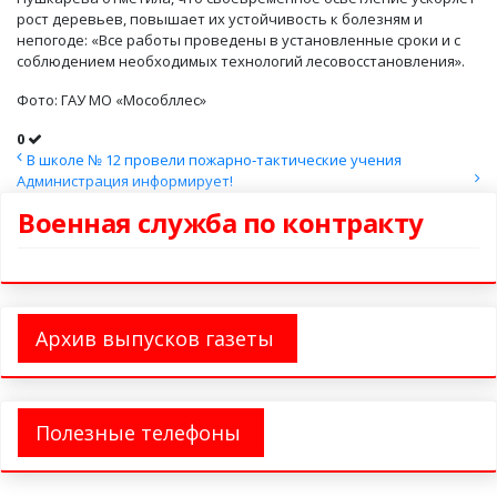
рост деревьев, повышает их устойчивость к болезням и
непогоде: «Все работы проведены в установленные сроки и с
соблюдением необходимых технологий лесовосстановления».
Фото: ГАУ МО «Мособллес»
0
В школе № 12 провели пожарно‑тактические учения
Администрация информирует!
Военная служба по контракту
Архив выпусков газеты
Полезные телефоны