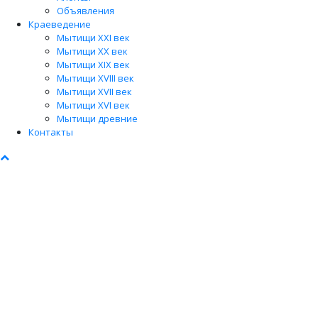
Объявления
Краеведение
Мытищи XXI век
Мытищи XX век
Мытищи XIX век
Мытищи XVIII век
Мытищи XVII век
Мытищи XVI век
Мытищи древние
Контакты