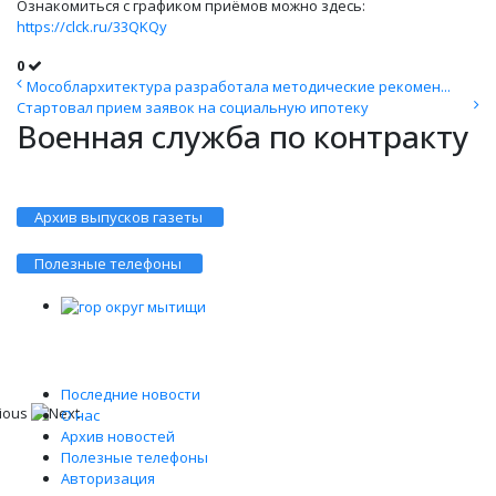
Ознакомиться с графиком приёмов можно здесь:
https://clck.ru/33QKQy
0
Мособлархитектура разработала методические рекомен...
Стартовал прием заявок на социальную ипотеку
Военная служба по контракту
Архив выпусков газеты
Полезные телефоны
Последние новости
О нас
Архив новостей
Полезные телефоны
Авторизация