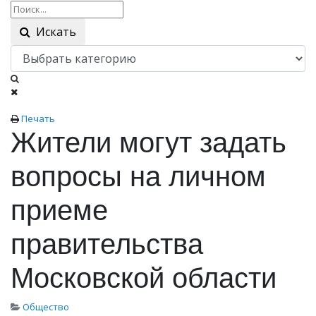
Искать
Печать
Жители могут задать
вопросы на личном
приеме
правительства
Московской области
Общество