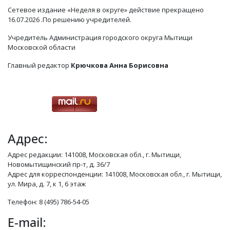
Сетевое издание «Неделя в округе» действие прекращено
16.07.2026 .По решению учредителей.
Учредитель Администрация городского округа Мытищи
Московской области
Главный редактор
Крючкова Анна Борисовна
Адрес:
Адрес редакции: 141008, Московская обл., г. Мытищи,
Новомытищинский пр-т, д. 36/7
Адрес для корреспонденции: 141008, Московская обл., г. Мытищи,
ул. Мира, д. 7, к 1, 6 этаж
Телефон: 8 (495) 786-54-05
E-mail: