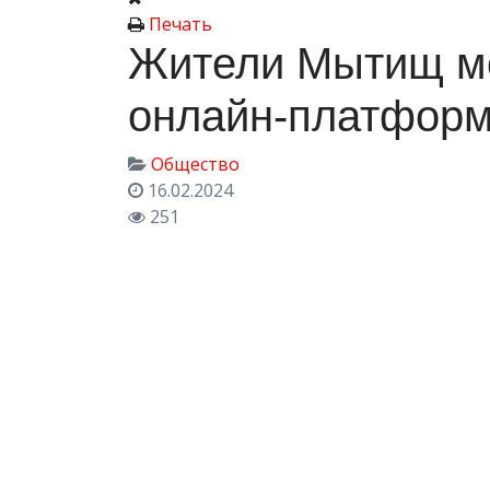
Печать
Жители Мытищ мо
онлайн‑платформ
Общество
16.02.2024
251