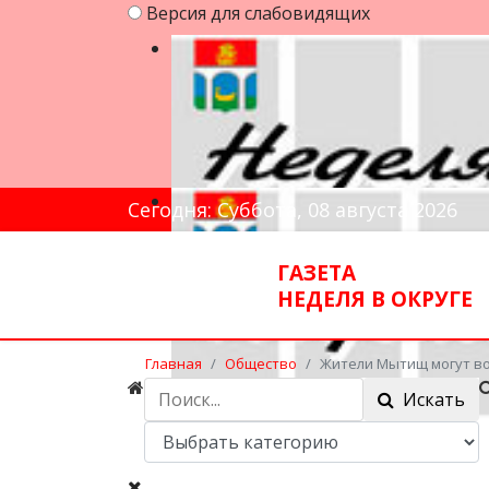
Версия для слабовидящих
Сегодня: Суббота, 08 августа 2026
ГАЗЕТА
НЕДЕЛЯ В ОКРУГЕ
Главная
Общество
Жители Мытищ могут в
Искать