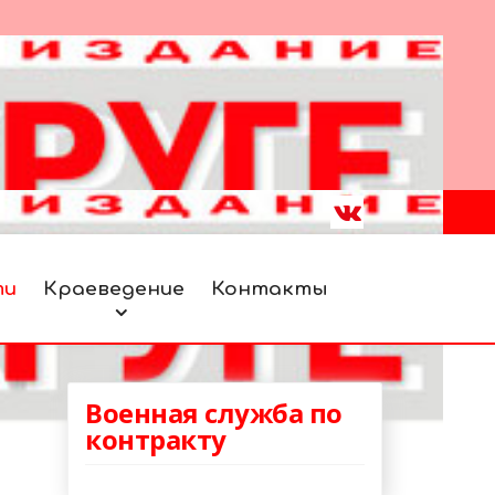
ти
Краеведение
Контакты
Военная служба по
контракту