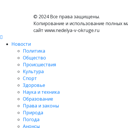
© 2024 Все права защищены.
Копирование и использование полных м
сайт www.nedelya-v-okruge.ru
Новости
Политика
Общество
Происшествия
Культура
Спорт
Здоровье
Наука и техника
Образование
Права и законы
Природа
Погода
Анонсы