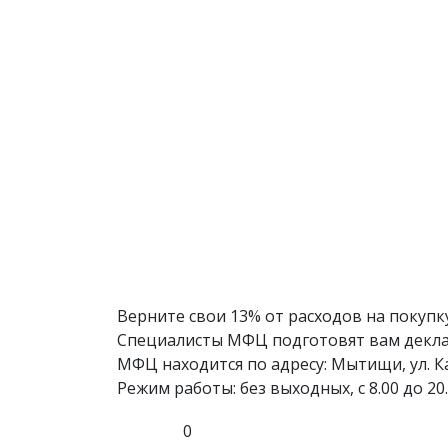
Верните свои 13% от расходов на покупку
Специалисты МФЦ подготовят вам декла
МФЦ находится по адресу: Мытищи, ул. Ка
Режим работы: без выходных, с 8.00 до 20.
0