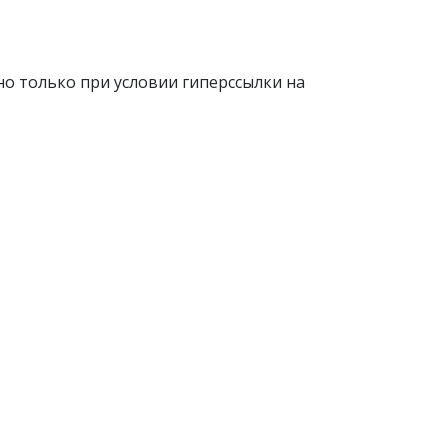
о только при условии гиперссылки на