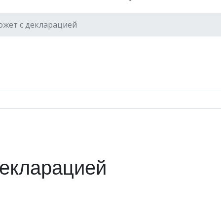
жет с декларацией
екларацией