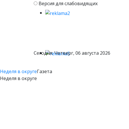
Версия для слабовидящих
Сегодня: Четверг, 06 августа 2026
Неделя в округе
Газета
Неделя в округе