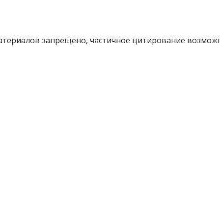
атериалов запрещено, частичное цитирование возможн