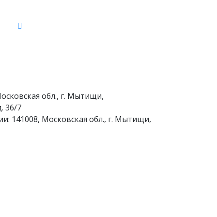
осковская обл., г. Мытищи,
. 36/7
и: 141008, Московская обл., г. Мытищи,