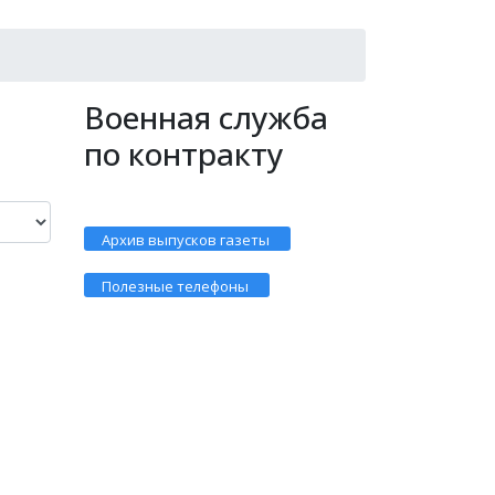
Военная служба
по контракту
Архив выпусков газеты
Полезные телефоны