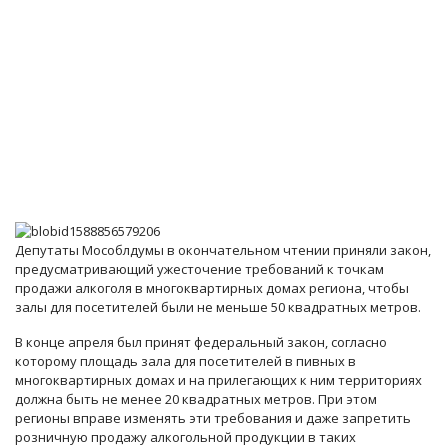
Депутаты Мособлдумы в окончательном чтении приняли закон,
предусматривающий ужесточение требований к точкам
продажи алкоголя в многоквартирных домах региона, чтобы
залы для посетителей были не меньше 50 квадратных метров.
В конце апреля был принят федеральный закон, согласно
которому площадь зала для посетителей в пивных в
многоквартирных домах и на прилегающих к ним территориях
должна быть не менее 20 квадратных метров. При этом
регионы вправе изменять эти требования и даже запретить
розничную продажу алкогольной продукции в таких