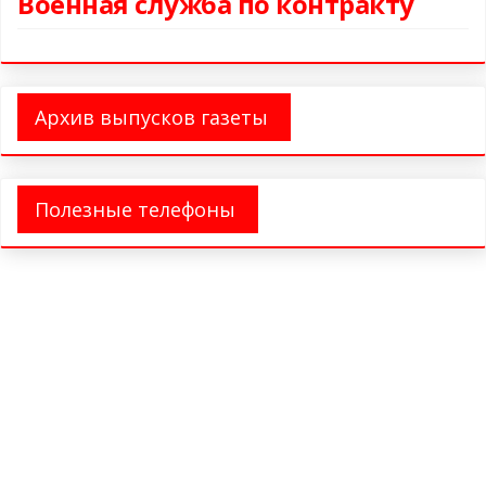
Военная служба по контракту
Архив выпусков газеты
Полезные телефоны