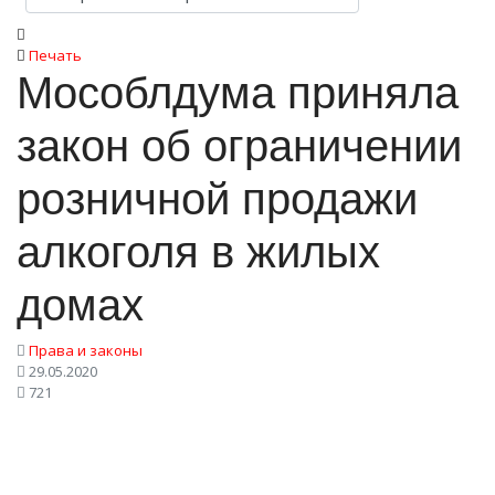
Печать
Мособлдума приняла
закон об ограничении
розничной продажи
алкоголя в жилых
домах
Права и законы
29.05.2020
721