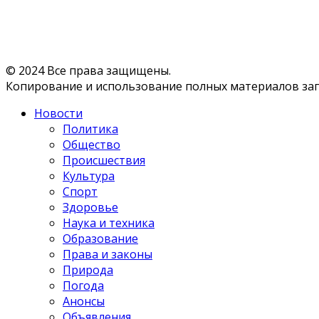
© 2024 Все права защищены.
Копирование и использование полных материалов запр
Новости
Политика
Общество
Происшествия
Культура
Спорт
Здоровье
Наука и техника
Образование
Права и законы
Природа
Погода
Анонсы
Объявления