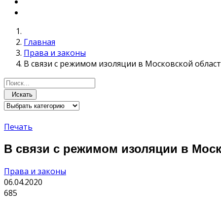
Главная
Права и законы
В связи с режимом изоляции в Московской облас
Искать
Печать
В связи с режимом изоляции в Мос
Права и законы
06.04.2020
685