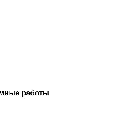
умные работы