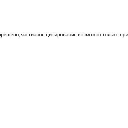
ещено, частичное цитирование возможно только при у