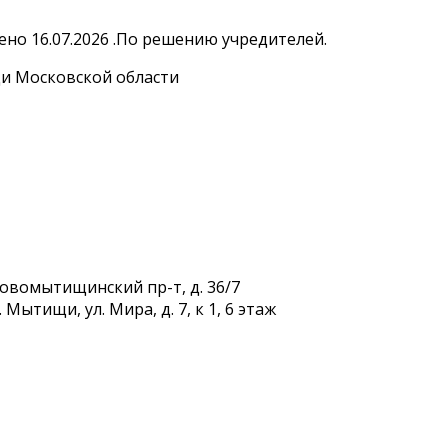
но 16.07.2026 .По решению учредителей.
и Московской области
Новомытищинский пр-т, д. 36/7
Мытищи, ул. Мира, д. 7, к 1, 6 этаж