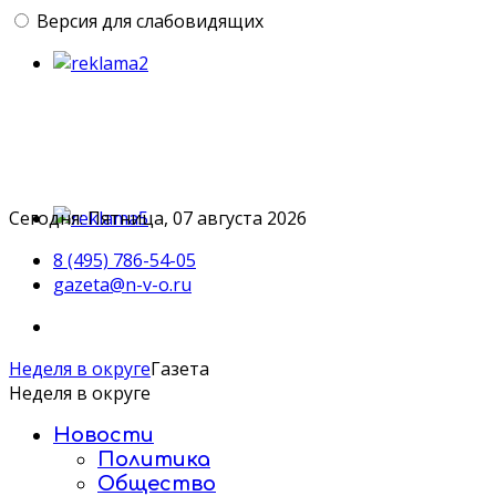
Версия для слабовидящих
Сегодня: Пятница, 07 августа 2026
8 (495) 786-54-05
gazeta@n-v-o.ru
Неделя в округе
Газета
Неделя в округе
Новости
Политика
Общество