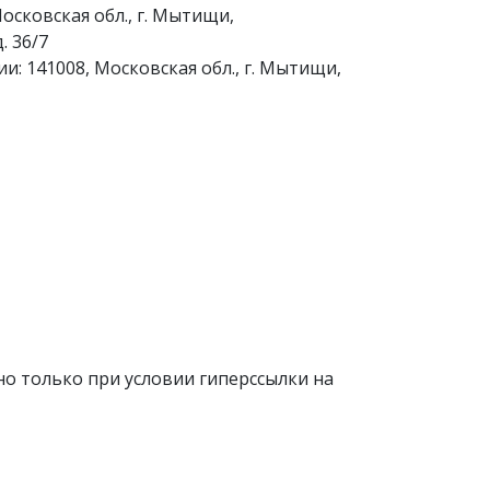
осковская обл., г. Мытищи,
. 36/7
и: 141008, Московская обл., г. Мытищи,
о только при условии гиперссылки на