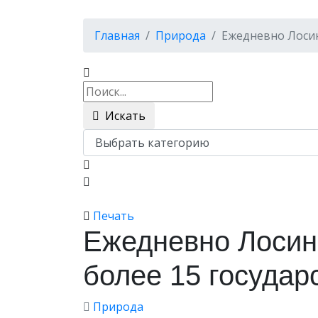
Главная
Природа
Ежедневно Лосин
Искать
Печать
Ежедневно Лосин
более 15 государ
Природа