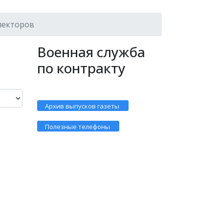
пекторов
Военная служба
по контракту
Архив выпусков газеты
Полезные телефоны