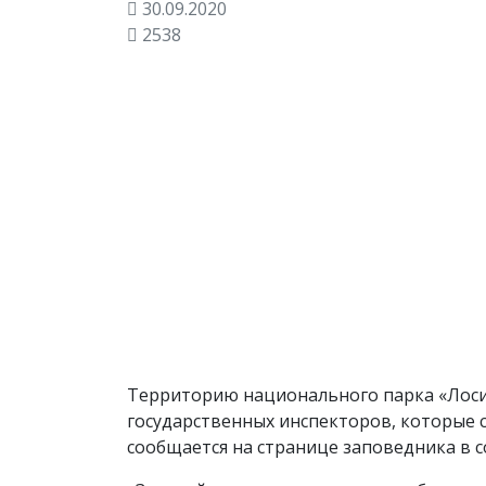
30.09.2020
2538
Территорию национального парка «Лоси
государственных инспекторов, которые 
сообщается на странице заповедника в с