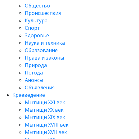
Общество
Происшествия
Культура
Спорт
Здоровье
Наука и техника
Образование
Права и законы
Природа
Погода
Анонсы
Объявления
Краеведение
Мытищи XXI век
Мытищи XX век
Мытищи XIX век
Мытищи XVIII век
Мытищи XVII век