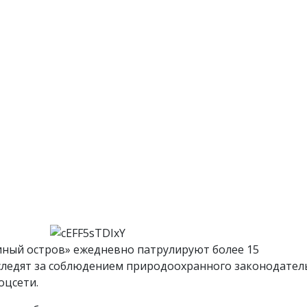
ный остров» ежедневно патрулируют более 15
следят за соблюдением природоохранного законодател
оцсети.