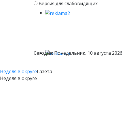
Версия для слабовидящих
Сегодня: Понедельник, 10 августа 2026
Неделя в округе
Газета
Неделя в округе