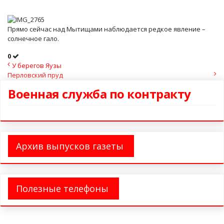
Прямо сейчас над Мытищами наблюдается редкое явление –
солнечное гало.
0
У берегов Яузы
Перловский пруд
Военная служба по контракту
Архив выпусков газеты
Полезные телефоны