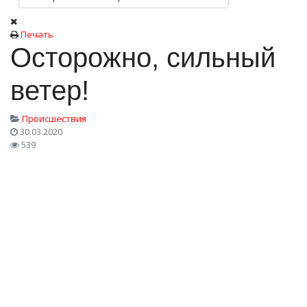
Печать
Осторожно, сильный
ветер!
Происшествия
30.03.2020
539