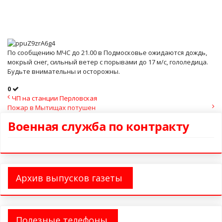
По сообщению МЧС до 21.00 в Подмосковье ожидаются дождь,
мокрый снег, сильный ветер с порывами до 17 м/с, гололедица.
Будьте внимательны и осторожны.
0
ЧП на станции Перловская
Пожар в Мытищах потушен
Военная служба по контракту
Архив выпусков газеты
Полезные телефоны