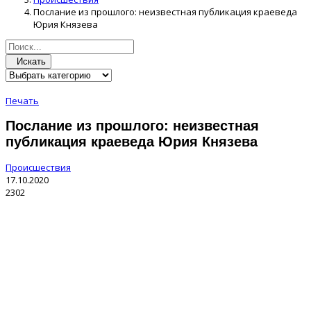
Послание из прошлого: неизвестная публикация краеведа
Юрия Князева
Искать
Печать
Послание из прошлого: неизвестная
публикация краеведа Юрия Князева
Происшествия
17.10.2020
2302