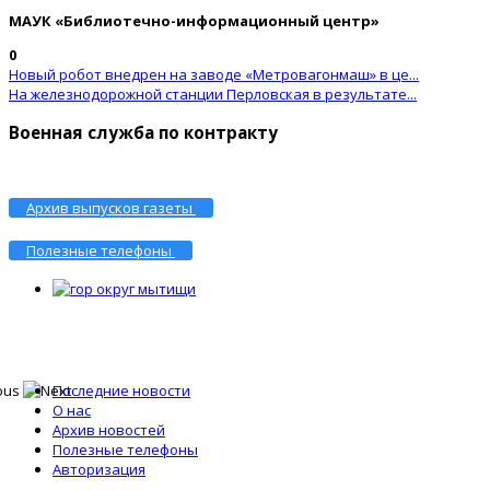
МАУК «Библиотечно-информационный центр»
0
Новый робот внедрен на заводе «Метровагонмаш» в це...
На железнодорожной станции Перловская в результате...
Военная служба по контракту
Архив выпусков газеты
Полезные телефоны
Последние новости
О нас
Архив новостей
Полезные телефоны
Авторизация