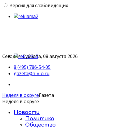
Версия для слабовидящих
Сегодня: Суббота, 08 августа 2026
8 (495) 786-54-05
gazeta@n-v-o.ru
Неделя в округе
Газета
Неделя в округе
Новости
Политика
Общество