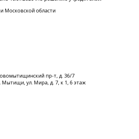
и Московской области
Новомытищинский пр-т, д. 36/7
Мытищи, ул. Мира, д. 7, к 1, 6 этаж