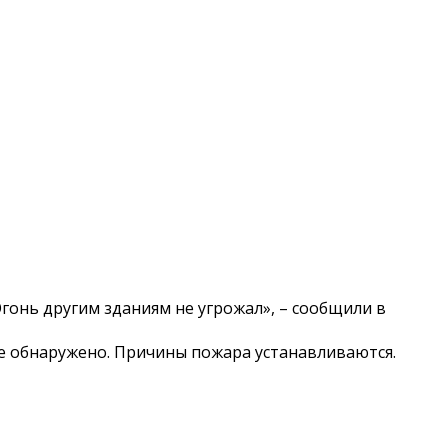
Огонь другим зданиям не угрожал», – сообщили в
не обнаружено. Причины пожара устанавливаются.