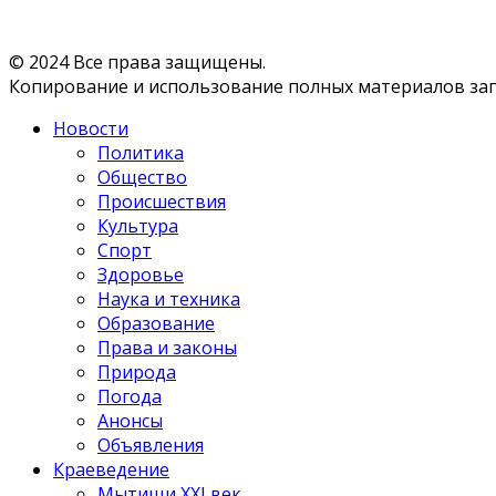
© 2024 Все права защищены.
Копирование и использование полных материалов запр
Новости
Политика
Общество
Происшествия
Культура
Спорт
Здоровье
Наука и техника
Образование
Права и законы
Природа
Погода
Анонсы
Объявления
Краеведение
Мытищи XXI век