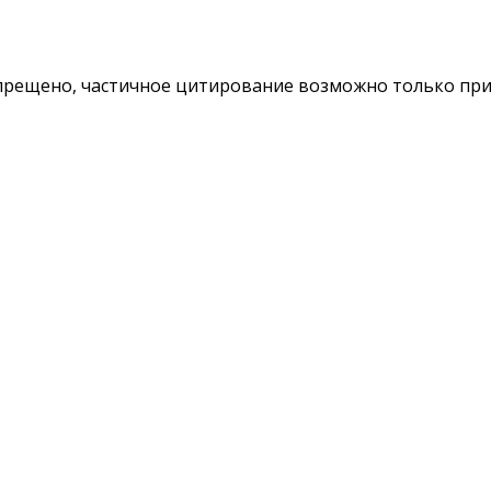
ещено, частичное цитирование возможно только при у