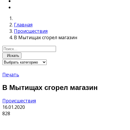
Главная
Происшествия
В Мытищах сгорел магазин
Искать
Печать
В Мытищах сгорел магазин
Происшествия
16.01.2020
828