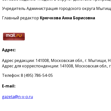
Учредитель Администрация городского округа Мытищ
Главный редактор
Крючкова Анна Борисовна
Адрес:
Адрес редакции: 141008, Московская обл., г. Мытищи, 
Адрес для корреспонденции: 141008, Московская обл., г. 
Телефон: 8 (495) 786-54-05
E-mail:
gazeta@n-v-o.ru