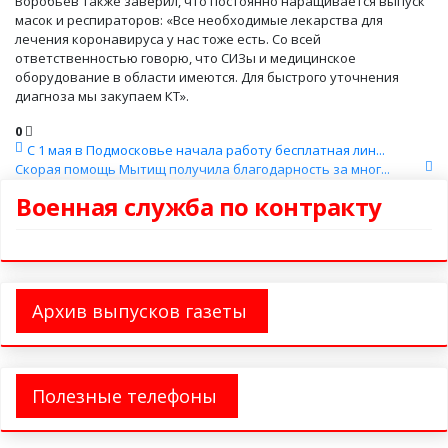
Воробьев также заверил, что постоянно наращивается выпуск
масок и респираторов: «Все необходимые лекарства для
лечения коронавируса у нас тоже есть. Со всей
ответственностью говорю, что СИЗы и медицинское
оборудование в области имеются. Для быстрого уточнения
диагноза мы закупаем КТ».
0
С 1 мая в Подмосковье начала работу бесплатная лин...
Скорая помощь Мытищ получила благодарность за мног...
Военная служба по контракту
Архив выпусков газеты
Полезные телефоны