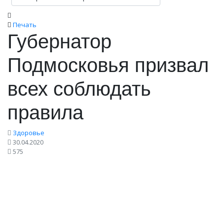
Печать
Губернатор
Подмосковья призвал
всех соблюдать
правила
Здоровье
30.04.2020
575