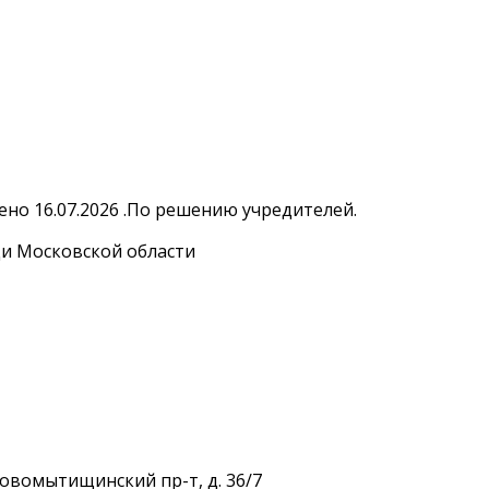
но 16.07.2026 .По решению учредителей.
и Московской области
Новомытищинский пр-т, д. 36/7