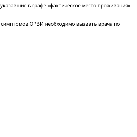
 указавшие в графе «фактическое место проживания»
 симптомов ОРВИ необходимо вызвать врача по