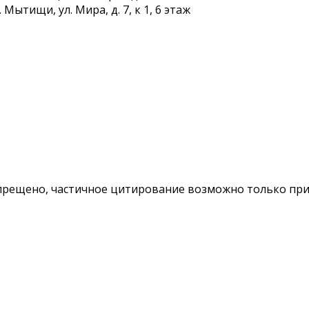
Мытищи, ул. Мира, д. 7, к 1, 6 этаж
ещено, частичное цитирование возможно только при у