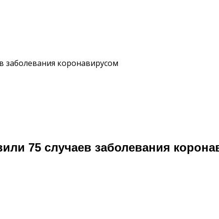
ев заболевания коронавирусом
или 75 случаев заболевания корона