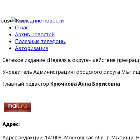
Последние новости
О нас
Архив новостей
Полезные телефоны
Авторизация
Сетевое издание «Неделя в округе» действие прекраще
Учредитель Администрация городского округа Мытищ
Главный редактор
Крючкова Анна Борисовна
Адрес:
Адрес редакции: 141008, Московская обл., г. Мытищи, 