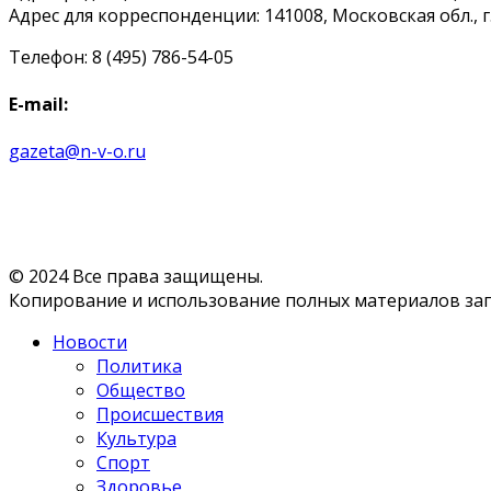
Адрес для корреспонденции: 141008, Московская обл., г. 
Телефон: 8 (495) 786-54-05
E-mail:
gazeta@n-v-o.ru
© 2024 Все права защищены.
Копирование и использование полных материалов запр
Новости
Политика
Общество
Происшествия
Культура
Спорт
Здоровье