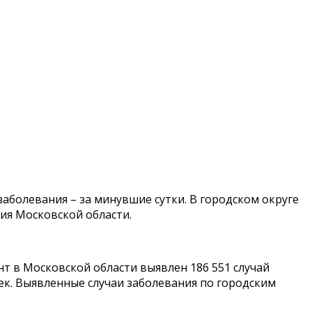
заболевания – за минувшие сутки. В городском округе
ия Московской области.
т в Московской области выявлен 186 551 случай
ек. Выявленные случаи заболевания по городским