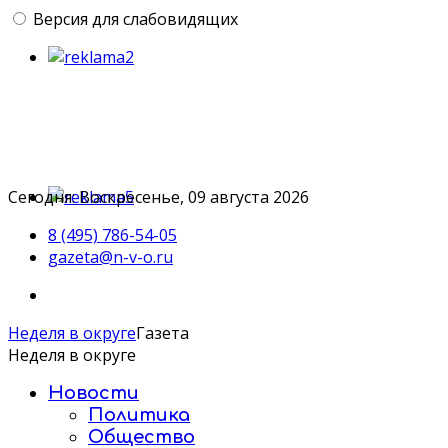
Версия для слабовидящих
Сегодня: Воскресенье, 09 августа 2026
8 (495) 786-54-05
gazeta@n-v-o.ru
Неделя в округе
Газета
Неделя в округе
Новости
Политика
Общество