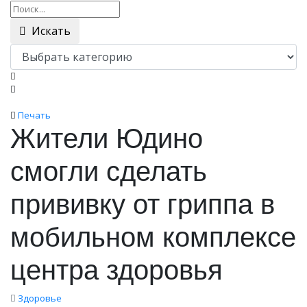
Искать
Печать
Жители Юдино
смогли сделать
прививку от гриппа в
мобильном комплексе
центра здоровья
Здоровье