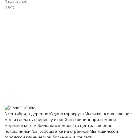
04.09.2020
597
3 сентября, в деревне Юдино горокруга Мытищи все желающие
могли сделать прививку и пройти скрининг при помощи
медицинского мобильного комплекса центра здоровья
поликлиники №2, сообщается на странице Мытищинской
городской клинической больницы в соцсети.