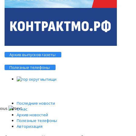
Архив выпусков газеты
Полезные телефоны
Последние новости
О нас
Архив новостей
Полезные телефоны
Авторизация