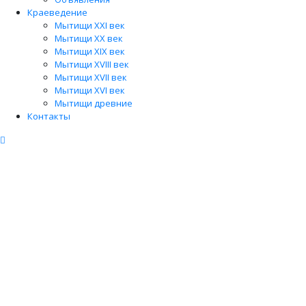
Краеведение
Мытищи XXI век
Мытищи XX век
Мытищи XIX век
Мытищи XVIII век
Мытищи XVII век
Мытищи XVI век
Мытищи древние
Контакты