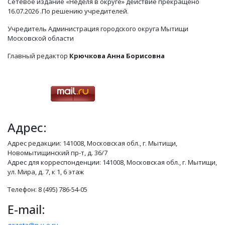
Сетевое издание «Неделя в округе» действие прекращено
16.07.2026 .По решению учредителей.
Учредитель Администрация городского округа Мытищи
Московской области
Главный редактор
Крючкова Анна Борисовна
Адрес:
Адрес редакции: 141008, Московская обл., г. Мытищи,
Новомытищинский пр-т, д. 36/7
Адрес для корреспонденции: 141008, Московская обл., г. Мытищи,
ул. Мира, д. 7, к 1, 6 этаж
Телефон: 8 (495) 786-54-05
E-mail: