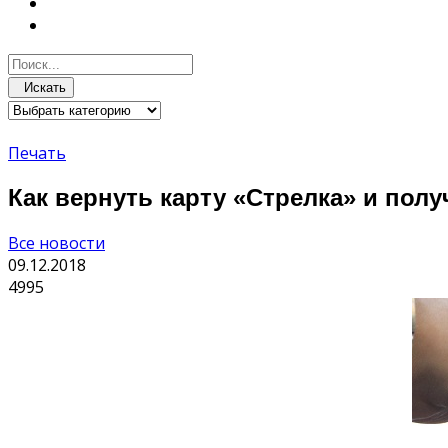
Искать
Печать
Как вернуть карту «Стрелка» и пол
Все новости
09.12.2018
4995