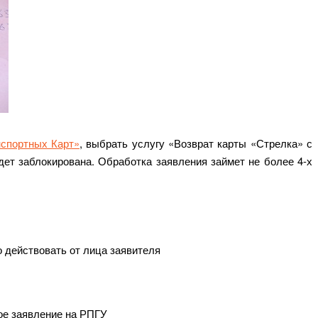
спортных Карт»
, выбрать услугу «Возврат карты «Стрелка» с
дет заблокирована. Обработка заявления займет не более 4-х
 действовать от лица заявителя
ое заявление на РПГУ