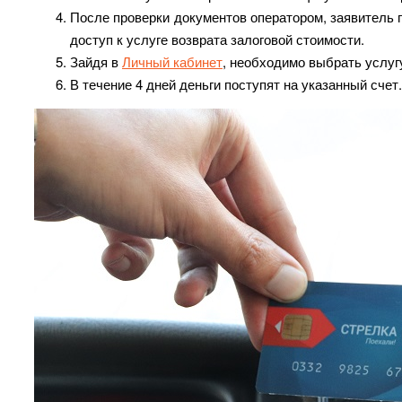
После проверки документов оператором, заявитель п
доступ к услуге возврата залоговой стоимости.
Зайдя в
Личный кабинет
, необходимо выбрать услугу
В течение 4 дней деньги поступят на указанный счет.