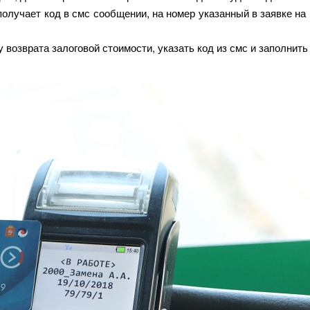
олучает код в смс сообщении, на номер указанный в заявке на
 возврата залоговой стоимости, указать код из смс и заполнить