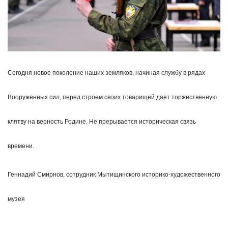
Сегодня новое поколение наших земляков, начиная службу в рядах
Вооруженных сил, перед строем своих товарищей дает торжественную
клятву на верность Родине. Не прерывается историческая связь
времени.
Геннадий Смирнов, сотрудник Мытищинского историко-художественного
музея