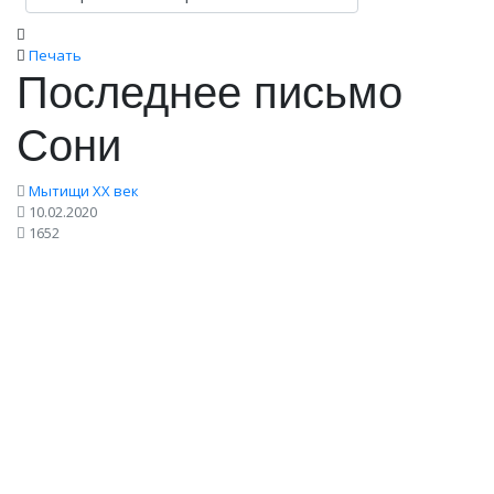
Печать
Последнее письмо
Сони
Мытищи XX век
10.02.2020
1652