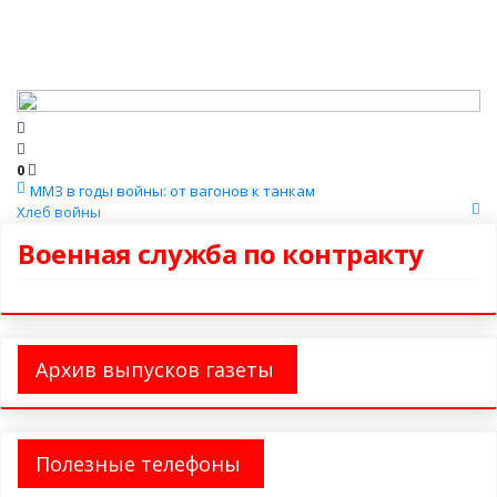
0
ММЗ в годы войны: от вагонов к танкам
Хлеб войны
Военная служба по контракту
Архив выпусков газеты
Полезные телефоны