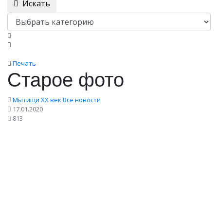
Искать
Печать
Старое фото
Мытищи XX век
Все новости
17.01.2020
813