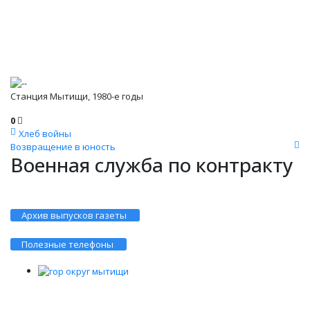
Станция Мытищи, 1980-е годы
0
Хлеб войны
Возвращение в юность
Военная служба по контракту
Архив выпусков газеты
Полезные телефоны