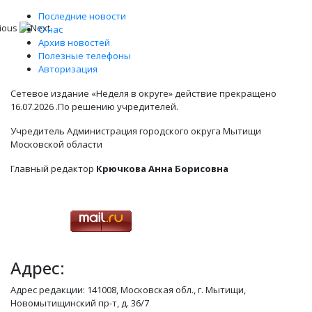
Последние новости
О нас
Архив новостей
Полезные телефоны
Авторизация
Сетевое издание «Неделя в округе» действие прекращено
16.07.2026 .По решению учредителей.
Учредитель Администрация городского округа Мытищи
Московской области
Главный редактор
Крючкова Анна Борисовна
Адрес:
Адрес редакции: 141008, Московская обл., г. Мытищи,
Новомытищинский пр-т, д. 36/7