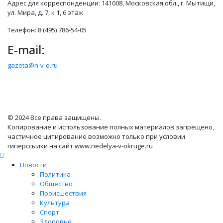
Адрес для корреспонденции: 141008, Московская обл., г. Мытищи,
ул. Мира, д. 7, к 1, 6 этаж
Телефон: 8 (495) 786-54-05
E-mail:
gazeta@n-v-o.ru
© 2024 Все права защищены.
Копирование и использование полных материалов запрещено,
частичное цитирование возможно только при условии
гиперссылки на сайт www.nedelya-v-okruge.ru
Новости
Политика
Общество
Происшествия
Культура
Спорт
Здоровье