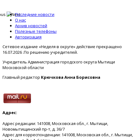
Последние новости
О нас
Архив новостей
Полезные телефоны
Авторизация
Сетевое издание «Неделя в округе» действие прекращено
16.07.2026 .По решению учредителей.
Учредитель Администрация городского округа Мытищи
Московской области
Главный редактор
Крючкова Анна Борисовна
Адрес:
Адрес редакции: 141008, Московская обл., г. Мытищи,
Новомытищинский пр-т, д. 36/7
Адрес для корреспонденции: 141008, Московская обл., г. Мытищи,