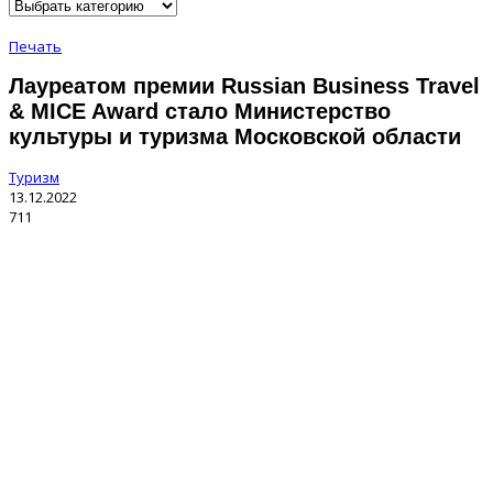
Печать
Лауреатом премии Russian Business Travel
& MICE Award стало Министерство
культуры и туризма Московской области
Туризм
13.12.2022
711