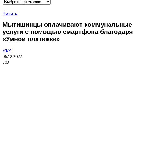
Печать
Мытищинцы оплачивают коммунальные
услуги с помощью смартфона благодаря
«Умной платежке»
ЖКХ
06.12.2022
503