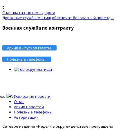
0
Сначала газ, потом – дороги
Дорожные службы Мытищ обеспечат безопасный проезд ...
Военная служба по контракту
Архив выпусков газеты
Полезные телефоны
Последние новости
О нас
Архив новостей
Полезные телефоны
Авторизация
Сетевое издание «Неделя в округе» действие прекращено