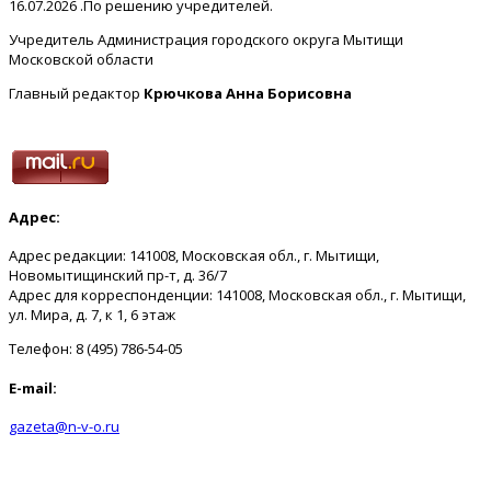
16.07.2026 .По решению учредителей.
Учредитель Администрация городского округа Мытищи
Московской области
Главный редактор
Крючкова Анна Борисовна
Адрес:
Адрес редакции: 141008, Московская обл., г. Мытищи,
Новомытищинский пр-т, д. 36/7
Адрес для корреспонденции: 141008, Московская обл., г. Мытищи,
ул. Мира, д. 7, к 1, 6 этаж
Телефон: 8 (495) 786-54-05
E-mail:
gazeta@n-v-o.ru