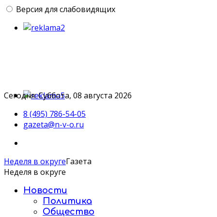
Версия для слабовидящих
Сегодня: Суббота, 08 августа 2026
8 (495) 786-54-05
gazeta@n-v-o.ru
Неделя в округе
Газета
Неделя в округе
Новости
Политика
Общество