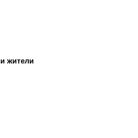
и жители