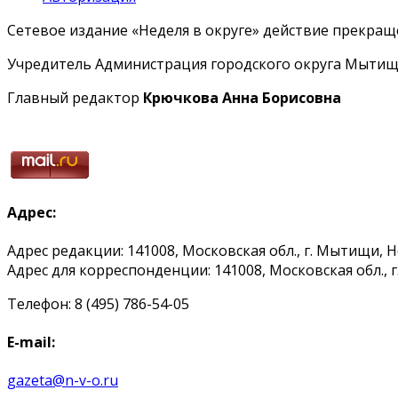
Сетевое издание «Неделя в округе» действие прекраще
Учредитель Администрация городского округа Мытищ
Главный редактор
Крючкова Анна Борисовна
Адрес:
Адрес редакции: 141008, Московская обл., г. Мытищи, 
Адрес для корреспонденции: 141008, Московская обл., г. 
Телефон: 8 (495) 786-54-05
E-mail:
gazeta@n-v-o.ru