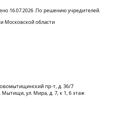
но 16.07.2026 .По решению учредителей.
и Московской области
Новомытищинский пр-т, д. 36/7
Мытищи, ул. Мира, д. 7, к 1, 6 этаж