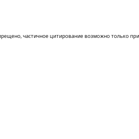
ещено, частичное цитирование возможно только при у