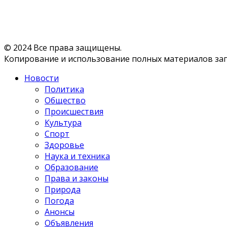
© 2024 Все права защищены.
Копирование и использование полных материалов запр
Новости
Политика
Общество
Происшествия
Культура
Спорт
Здоровье
Наука и техника
Образование
Права и законы
Природа
Погода
Анонсы
Объявления