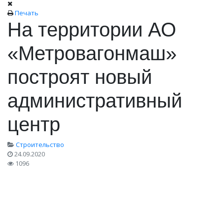
Печать
На территории АО
«Метровагонмаш»
построят новый
административный
центр
Строительство
24.09.2020
1096