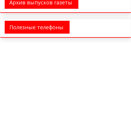
Архив выпусков газеты
Полезные телефоны