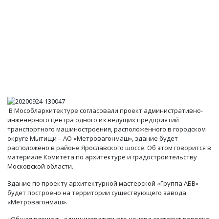
В Мособлархитектуре согласовали проект административно-
инженерного центра одного из ведущих предприятий
транспортного машиностроения, расположенного в городском
округе Мытищи – АО «Метровагонмаш», здание будет
расположено в районе Ярославского шоссе. Об этом говорится в
материале Комитета по архитектуре и градостроительству
Московской области.
Здание по проекту архитектурной мастерской «Группа АБВ»
будет построено на территории существующего завода
«Метровагонмаш».