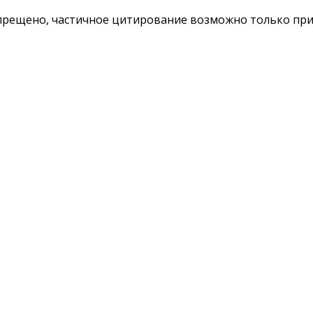
ещено, частичное цитирование возможно только при у