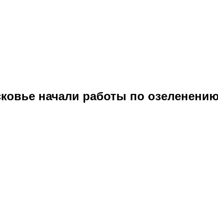
ковье начали работы по озеленени