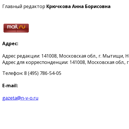
Главный редактор
Крючкова Анна Борисовна
Адрес:
Адрес редакции: 141008, Московская обл., г. Мытищи, 
Адрес для корреспонденции: 141008, Московская обл., г. 
Телефон: 8 (495) 786-54-05
E-mail:
gazeta@n-v-o.ru