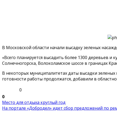
В Московской области начали высадку зеленых насажд
«Всего планируется высадить более 1300 деревьев и
Солнечногорска, Волоколамское шоссе в границах Кра
В некоторых муниципалитетах даты высадки зеленых
готовности работы продолжатся, добавили в областно
0
0
Место для отдыха круглый год
На портале «Добродел» идет сбор предложений по рем.