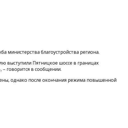
ба министерства благоустройства региона.
лю выступили Пятницкое шоссе в границах
 – говорится в сообщении.
сены, однако после окончания режима повышенной