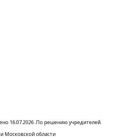
но 16.07.2026 .По решению учредителей.
и Московской области