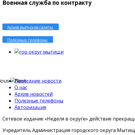
Военная служба по контракту
Архив выпусков газеты
Полезные телефоны
Последние новости
О нас
Архив новостей
Полезные телефоны
Авторизация
Сетевое издание «Неделя в округе» действие прекраще
Учредитель Администрация городского округа Мытищ