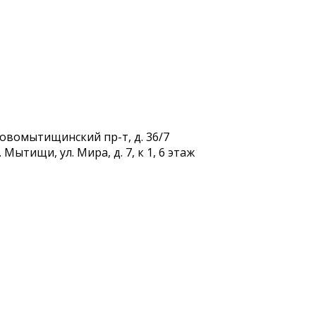
Новомытищинский пр-т, д. 36/7
Мытищи, ул. Мира, д. 7, к 1, 6 этаж