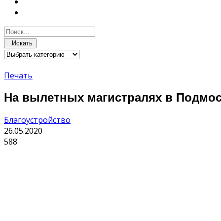
Искать
Печать
На вылетных магистралях в Подмос
Благоустройство
26.05.2020
588