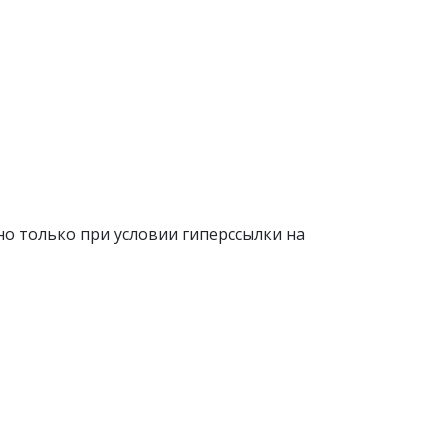
о только при условии гиперссылки на