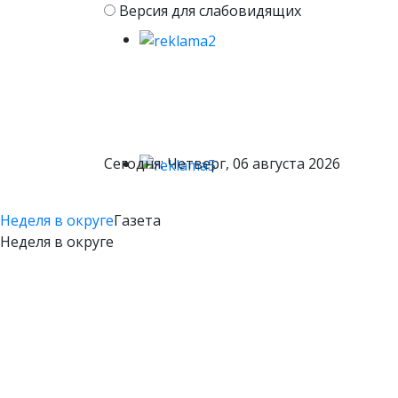
Версия для слабовидящих
Сегодня: Четверг, 06 августа 2026
Неделя в округе
Газета
Неделя в округе