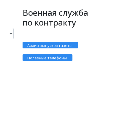
Военная служба
по контракту
Архив выпусков газеты
Полезные телефоны