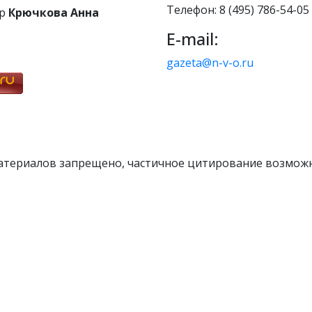
Телефон: 8 (495) 786-54-05
р
Крючкова Анна
E-mail:
gazeta@n-v-o.ru
атериалов запрещено, частичное цитирование возможн