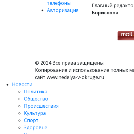
телефоны
Главный редакто
Авторизация
Борисовна
© 2024 Все права защищены.
Копирование и использование полных м
сайт www.nedelya-v-okruge.ru
Новости
Политика
Общество
Происшествия
Культура
Спорт
Здоровье