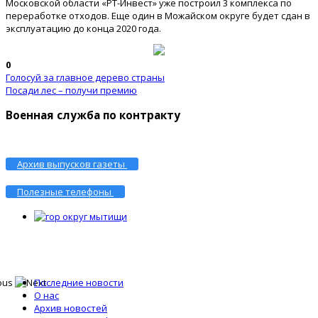
Московской области «РТ-Инвест» уже построил 3 комплекса по
переработке отходов. Еще один в Можайском округе будет сдан в
эксплуатацию до конца 2020 года.
0
Голосуй за главное дерево страны
Посади лес – получи премию
Военная служба по контракту
Архив выпусков газеты
Полезные телефоны
Последние новости
О нас
Архив новостей