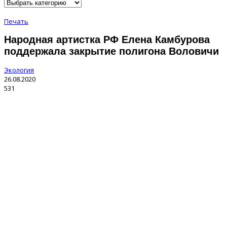
Печать
Народная артистка РФ Елена Камбурова
поддержала закрытие полигона Воловичи
Экология
26.08.2020
531