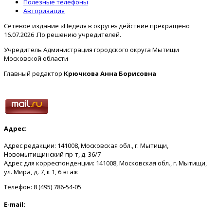
Полезные телефоны
Авторизация
Сетевое издание «Неделя в округе» действие прекращено
16.07.2026 .По решению учредителей.
Учредитель Администрация городского округа Мытищи
Московской области
Главный редактор
Крючкова Анна Борисовна
Адрес:
Адрес редакции: 141008, Московская обл., г. Мытищи,
Новомытищинский пр-т, д. 36/7
Адрес для корреспонденции: 141008, Московская обл., г. Мытищи,
ул. Мира, д. 7, к 1, 6 этаж
Телефон: 8 (495) 786-54-05
E-mail: