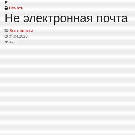
Печать
Не электронная почта
Все новости
01.04.2020
425