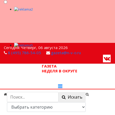
Сегодня: Четверг, 06 августа 2026
8 (495) 786-54-05
gazeta@n-v-o.ru
ГАЗЕТА
НЕДЕЛЯ В ОКРУГЕ
Искать