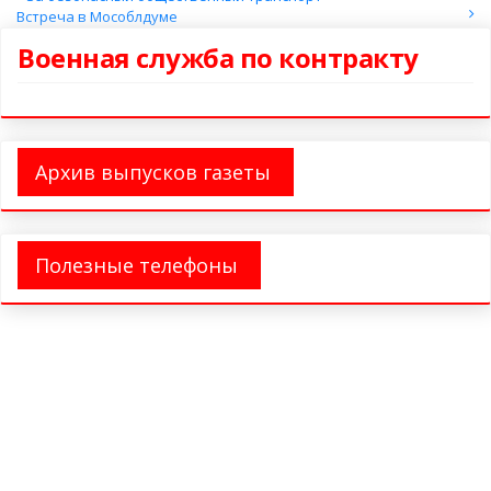
Встреча в Мособлдуме
Военная служба по контракту
Архив выпусков газеты
Полезные телефоны