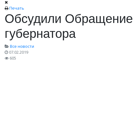
Печать
Обсудили Обращение
губернатора
Все новости
07.02.2019
605