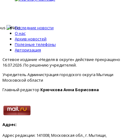
Последние новости
О нас
Архив новостей
Полезные телефоны
Авторизация
Сетевое издание «Неделя в округе» действие прекращено
16.07.2026 .По решению учредителей.
Учредитель Администрация городского округа Мытищи
Московской области
Главный редактор
Крючкова Анна Борисовна
Адрес:
Адрес редакции: 141008, Московская обл., г. Мытищи,