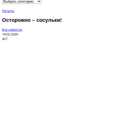
Печать
Осторожно – сосульки!
Все новости
14.02.2020
437