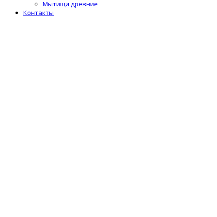
Мытищи древние
Контакты