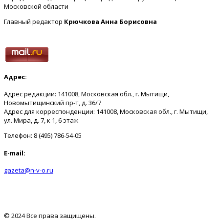
Московской области
Главный редактор
Крючкова Анна Борисовна
Адрес:
Адрес редакции: 141008, Московская обл., г. Мытищи,
Новомытищинский пр-т, д. 36/7
Адрес для корреспонденции: 141008, Московская обл., г. Мытищи,
ул. Мира, д. 7, к 1, 6 этаж
Телефон: 8 (495) 786-54-05
E-mail:
gazeta@n-v-o.ru
© 2024 Все права защищены.