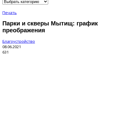
Печать
Парки и скверы Мытищ: график
преображения
Благоустройство
08.06.2021
631