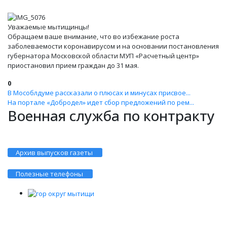
Уважаемые мытищинцы!
Обращаем ваше внимание, что во избежание роста
заболеваемости коронавирусом и на основании постановления
губернатора Московской области МУП «Расчетный центр»
приостановил прием граждан до 31 мая.
0
В Мособлдуме рассказали о плюсах и минусах присвое...
На портале «Добродел» идет сбор предложений по рем...
Военная служба по контракту
Архив выпусков газеты
Полезные телефоны