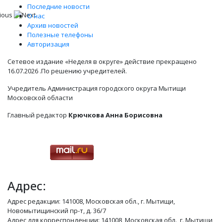
Последние новости
О нас
Архив новостей
Полезные телефоны
Авторизация
Сетевое издание «Неделя в округе» действие прекращено
16.07.2026 .По решению учредителей.
Учредитель Администрация городского округа Мытищи
Московской области
Главный редактор
Крючкова Анна Борисовна
Адрес:
Адрес редакции: 141008, Московская обл., г. Мытищи,
Новомытищинский пр-т, д. 36/7
Адрес для корреспонденции: 141008, Московская обл., г. Мытищи,