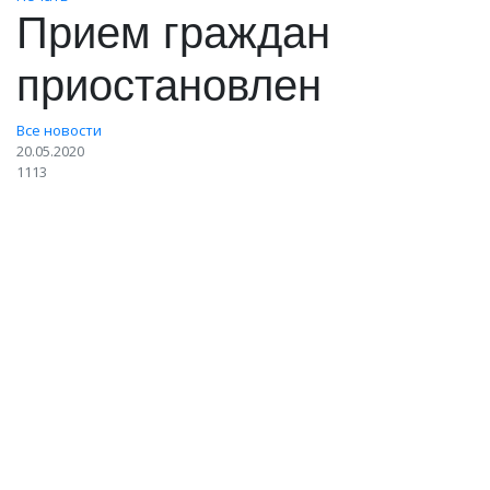
Прием граждан
приостановлен
Все новости
20.05.2020
1113