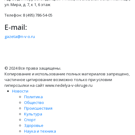
ул. Мира, д. 7, к 1, 6 этаж
Телефон: 8 (495) 786-54-05
E-mail:
gazeta@n-v-o.ru
© 2024 Все права защищены.
Копирование и использование полных материалов запрещено,
частичное цитирование возможно только при условии
гиперссылки на сайт www.nedelya-v-okruge.ru
Новости
Политика
Общество
Происшествия
Культура
Спорт
Здоровье
Наука и техника