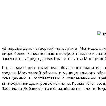
«В первый день четвертой четверти в Мытищах откры
лицее более качественным и комфортным, но и разгр
заместитель Председателя Правительства Московской
По словам первого зампреда областного правительс
средств Московской области и муниципального образ
оснащенных в соответствии с современными треб
книгохранилище, игровые комнаты. Кроме того, созд
Забралова. Добавим, что в ближайшие пять лет в Подмо