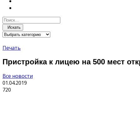
Искать
Печать
Пристройка к лицею на 500 мест о
Все новости
01.04.2019
720