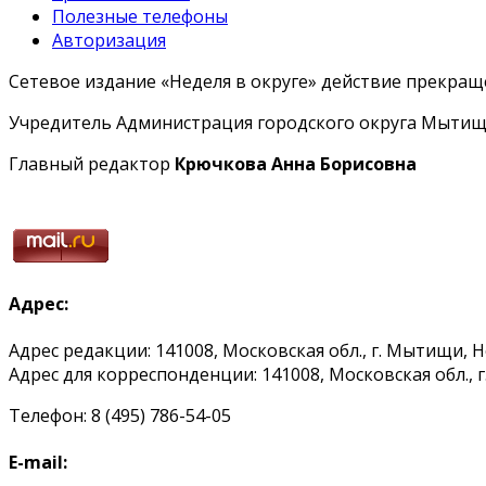
Полезные телефоны
Авторизация
Сетевое издание «Неделя в округе» действие прекраще
Учредитель Администрация городского округа Мытищ
Главный редактор
Крючкова Анна Борисовна
Адрес:
Адрес редакции: 141008, Московская обл., г. Мытищи, 
Адрес для корреспонденции: 141008, Московская обл., г. 
Телефон: 8 (495) 786-54-05
E-mail: