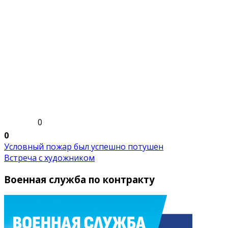
0
0
Условный пожар был успешно потушен
Встреча с художником
Военная служба по контракту