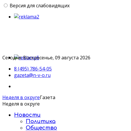
Версия для слабовидящих
Сегодня: Воскресенье, 09 августа 2026
8 (495) 786-54-05
gazeta@n-v-o.ru
Неделя в округе
Газета
Неделя в округе
Новости
Политика
Общество