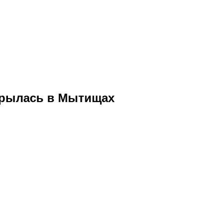
ткрылась в Мытищах