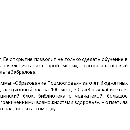
 Ее открытие позволит не только сделать обучение в
появления в них второй смены», – рассказала первый
льга Забралова.
раммы «Образование Подмосковья» за счет бюджетных
 лекционный зал на 100 мест, 20 учебных кабинетов,
цинский блок, библиотека с медиатекой, большое
 ограниченными возможностями здоровья», – отметила
ут заложены в этом году.