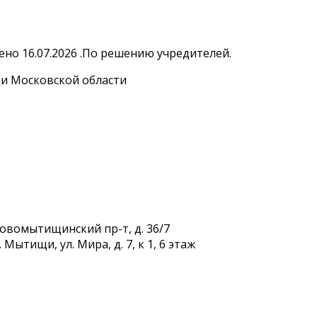
но 16.07.2026 .По решению учредителей.
и Московской области
Новомытищинский пр-т, д. 36/7
Мытищи, ул. Мира, д. 7, к 1, 6 этаж