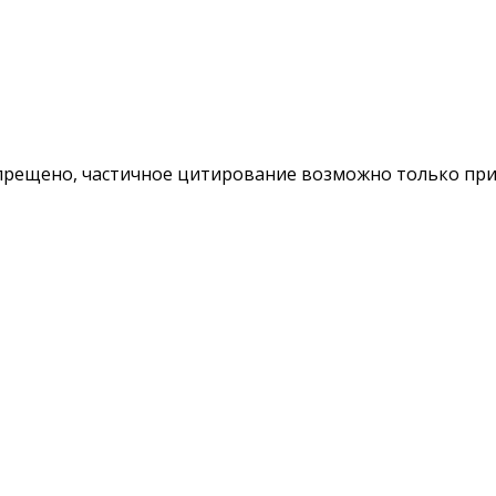
ещено, частичное цитирование возможно только при у