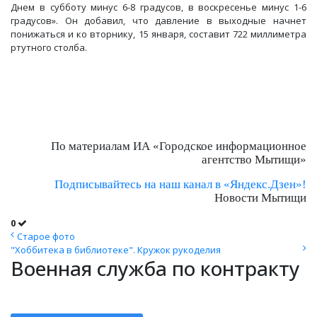
Днем в субботу минус 6-8 градусов, в воскресенье минус 1-6
градусов». Он добавил, что давление в выходные начнет
понижаться и ко вторнику, 15 января, составит 722 миллиметра
ртутного столба.
По материалам ИА «Городское информационное
агентство Мытищи»
Подписывайтесь на наш канал в «Яндекс.Дзен»!
Новости Мытищи
0
Старое фото
"Хоббитека в библиотеке". Кружок рукоделия
Военная служба по контракту