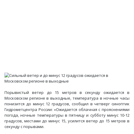
Порывистый ветер до 15 метров в секунду ожидается в
Московском регионе в выходные, температура в ночные часы
понизится до минус 12 градусов, сообщил в четверг синоптик
Гидрометцентра России: «Ожидается облачная с прояснениями
погода, ночные температуры в пятницу и субботу минус 10-12
градусов, местами до минус 15, усилится ветер до 15 метров в
секунду с порывами.