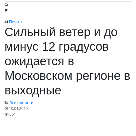
Печать
Сильный ветер и до
минус 12 градусов
ожидается в
Московском регионе в
выходные
Все новости
10.01.2019
561