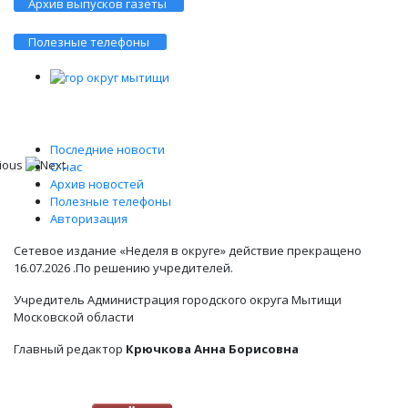
Архив выпусков газеты
Полезные телефоны
Последние новости
О нас
Архив новостей
Полезные телефоны
Авторизация
Сетевое издание «Неделя в округе» действие прекращено
16.07.2026 .По решению учредителей.
Учредитель Администрация городского округа Мытищи
Московской области
Главный редактор
Крючкова Анна Борисовна