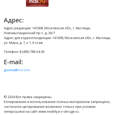
Адрес:
Адрес редакции: 141008, Московская обл., г. Мытищи,
Новомытищинский пр-т, д. 36/7
Адрес для корреспонденции: 141008, Московская обл., г. Мытищи,
ул. Мира, д. 7, к 1, 6 этаж
Телефон: 8 (495) 786-54-05
E-mail:
gazeta@n-v-o.ru
© 2024 Все права защищены.
Копирование и использование полных материалов запрещено,
частичное цитирование возможно только при условии
гиперссылки на сайт www.nedelya-v-okruge.ru