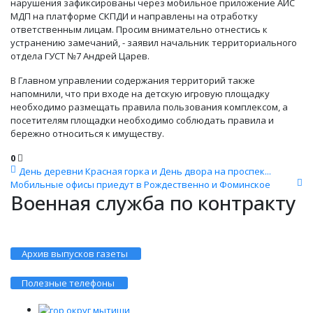
нарушения зафиксированы через мобильное приложение АИС
МДП на платформе СКПДИ и направлены на отработку
ответственным лицам. Просим внимательно отнестись к
устранению замечаний, - заявил начальник территориального
отдела ГУСТ №7 Андрей Царев.
В Главном управлении содержания территорий также
напомнили, что при входе на детскую игровую площадку
необходимо размещать правила пользования комплексом, а
посетителям площадки необходимо соблюдать правила и
бережно относиться к имуществу.
0
День деревни Красная горка и День двора на проспек...
Мобильные офисы приедут в Рождественно и Фоминское
Военная служба по контракту
Архив выпусков газеты
Полезные телефоны