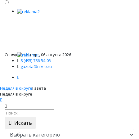
Сегодня: Четверг, 06 августа 2026
8 (495) 786-54-05
gazeta@n-v-o.ru
Неделя в округе
Газета
Неделя в округе
Искать