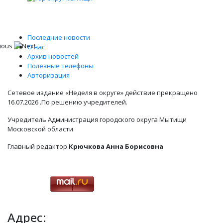
Последние новости
О нас
Архив новостей
Полезные телефоны
Авторизация
Сетевое издание «Неделя в округе» действие прекращено
16.07.2026 .По решению учредителей.
Учредитель Администрация городского округа Мытищи
Московской области
Главный редактор
Крючкова Анна Борисовна
Адрес: