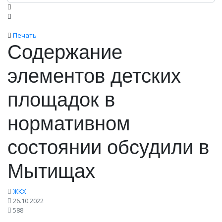
Печать
Содержание
элементов детских
площадок в
нормативном
состоянии обсудили в
Мытищах
ЖКХ
26.10.2022
588