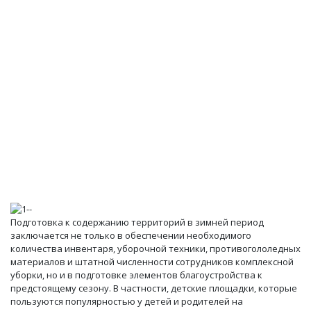
Подготовка к содержанию территорий в зимней период
заключается не только в обеспечении необходимого
количества инвентаря, уборочной техники, противогололедных
материалов и штатной численности сотрудников комплексной
уборки, но и в подготовке элементов благоустройства к
предстоящему сезону. В частности, детские площадки, которые
пользуются популярностью у детей и родителей на