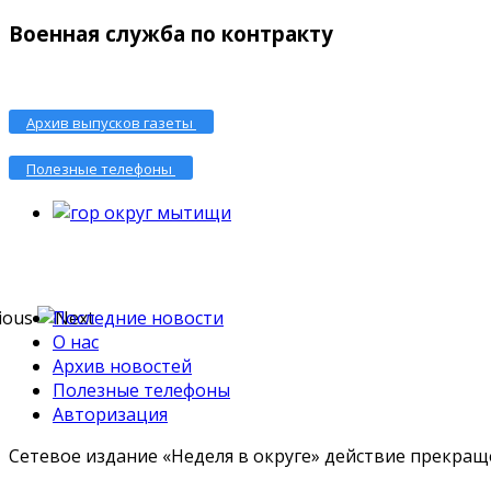
Военная служба по контракту
Архив выпусков газеты
Полезные телефоны
Последние новости
О нас
Архив новостей
Полезные телефоны
Авторизация
Сетевое издание «Неделя в округе» действие прекраще