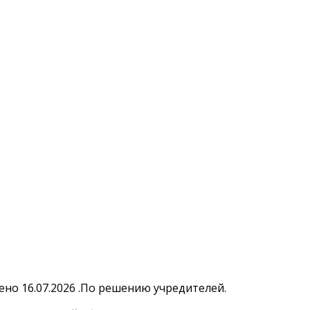
но 16.07.2026 .По решению учредителей.