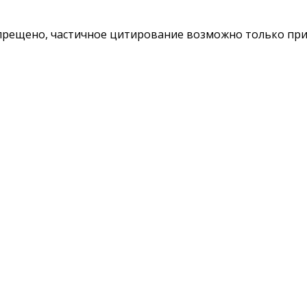
ещено, частичное цитирование возможно только при у