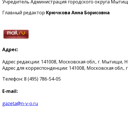
Учредитель Администрация городского округа Мытищ
Главный редактор
Крючкова Анна Борисовна
Адрес:
Адрес редакции: 141008, Московская обл., г. Мытищи, 
Адрес для корреспонденции: 141008, Московская обл., г. 
Телефон: 8 (495) 786-54-05
E-mail:
gazeta@n-v-o.ru