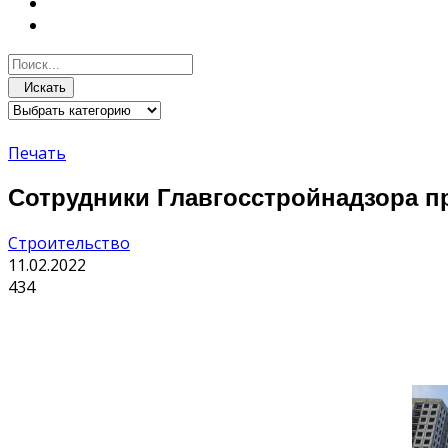
Искать
Печать
Сотрудники Главгосстройнадзора п
Строительство
11.02.2022
434