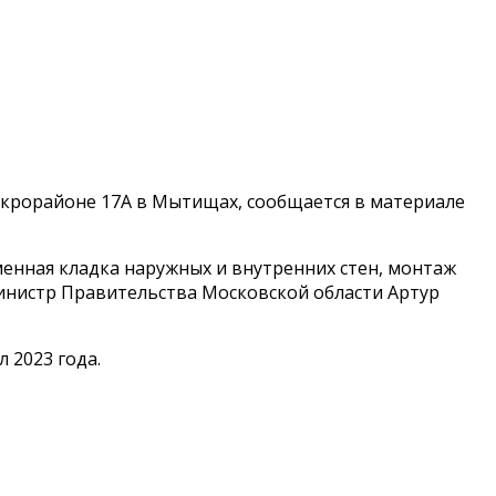
крорайоне 17А в Мытищах, сообщается в материале
менная кладка наружных и внутренних стен, монтаж
инистр Правительства Московской области Артур
 2023 года.