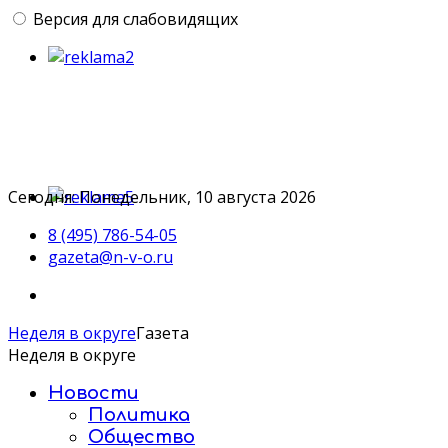
Версия для слабовидящих
Сегодня: Понедельник, 10 августа 2026
8 (495) 786-54-05
gazeta@n-v-o.ru
Неделя в округе
Газета
Неделя в округе
Новости
Политика
Общество