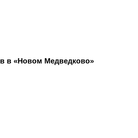
ов в «Новом Медведково»