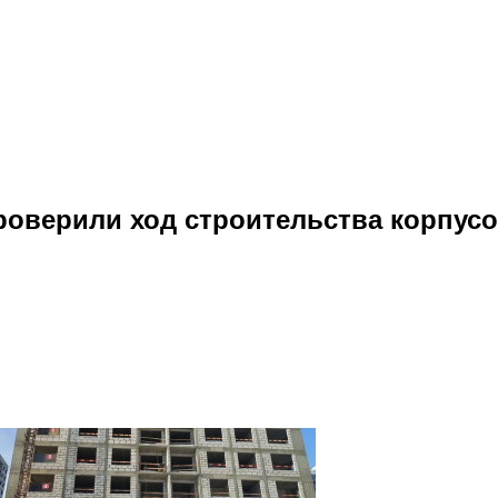
роверили ход строительства корпус