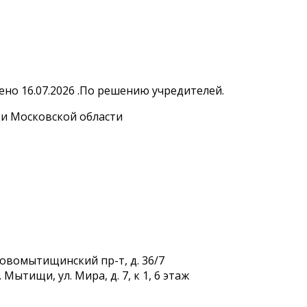
но 16.07.2026 .По решению учредителей.
и Московской области
Новомытищинский пр-т, д. 36/7
Мытищи, ул. Мира, д. 7, к 1, 6 этаж