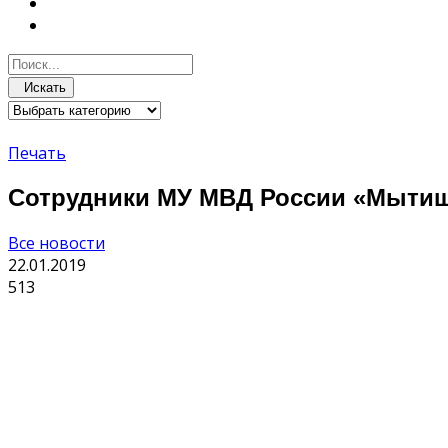
Искать
Печать
Сотрудники МУ МВД России «Мытищи
Все новости
22.01.2019
513