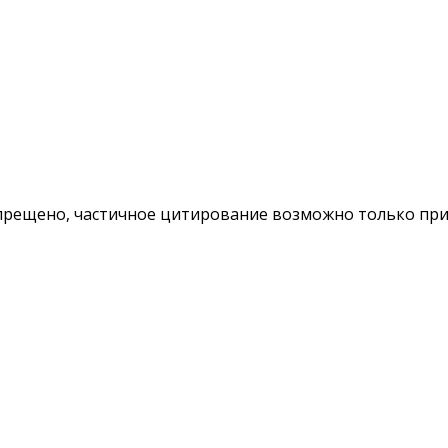
ещено, частичное цитирование возможно только при у