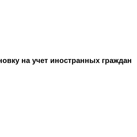
овку на учет иностранных граждан