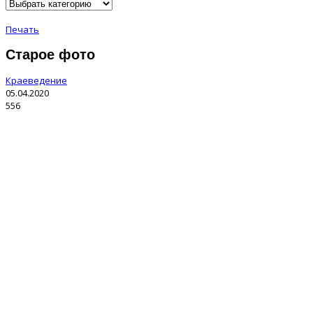
Печать
Старое фото
Краеведение
05.04.2020
556