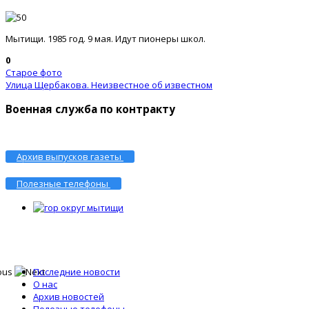
Мытищи. 1985 год. 9 мая. Идут пионеры школ.
0
Старое фото
Улица Щербакова. Неизвестное об известном
Военная служба по контракту
Архив выпусков газеты
Полезные телефоны
Последние новости
О нас
Архив новостей
Полезные телефоны