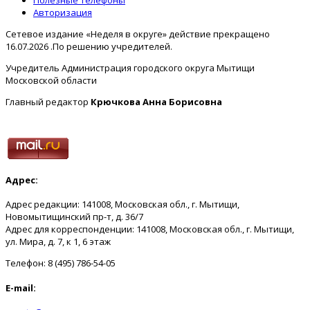
Авторизация
Сетевое издание «Неделя в округе» действие прекращено
16.07.2026 .По решению учредителей.
Учредитель Администрация городского округа Мытищи
Московской области
Главный редактор
Крючкова Анна Борисовна
Адрес:
Адрес редакции: 141008, Московская обл., г. Мытищи,
Новомытищинский пр-т, д. 36/7
Адрес для корреспонденции: 141008, Московская обл., г. Мытищи,
ул. Мира, д. 7, к 1, 6 этаж
Телефон: 8 (495) 786-54-05
E-mail: