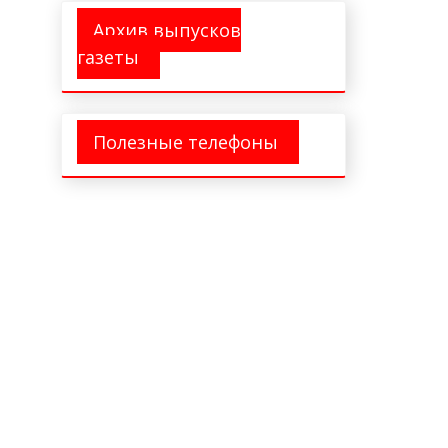
Архив выпусков
газеты
Полезные телефоны