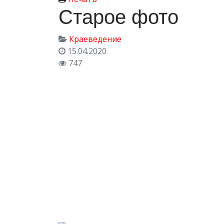
Старое фото
Краеведение
15.04.2020
747