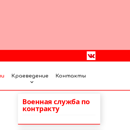
ти
Краеведение
Контакты
Военная служба по
контракту