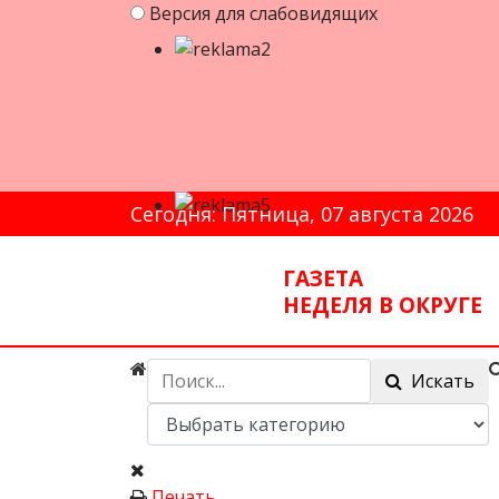
Версия для слабовидящих
Сегодня: Пятница, 07 августа 2026
ГАЗЕТА
НЕДЕЛЯ В ОКРУГЕ
Искать
Печать