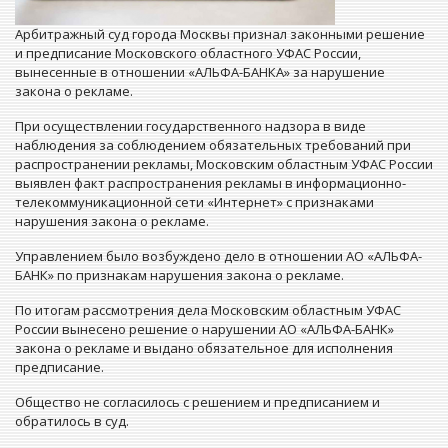
Арбитражный суд города Москвы признал законными решение
и предписание Московского областного УФАС России,
вынесенные в отношении «АЛЬФА-БАНКА» за нарушение
закона о рекламе.
При осуществлении государственного надзора в виде
наблюдения за соблюдением обязательных требований при
распространении рекламы, Московским областным УФАС России
выявлен факт распространения рекламы в информационно-
телекоммуникационной сети «Интернет» с признаками
нарушения закона о рекламе.
Управлением было возбуждено дело в отношении АО «АЛЬФА-
БАНК» по признакам нарушения закона о рекламе.
По итогам рассмотрения дела Московским областным УФАС
России вынесено решение о нарушении АО «АЛЬФА-БАНК»
закона о рекламе и выдано обязательное для исполнения
предписание.
Общество не согласилось с решением и предписанием и
обратилось в суд.