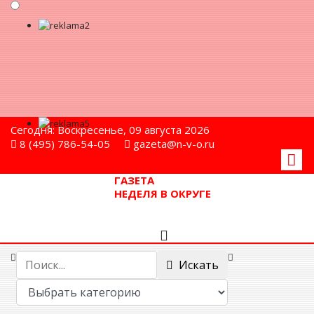
Сегодня: Воскресенье, 09 августа 2026
8 (495) 786-54-05
gazeta@n-v-o.ru
ГАЗЕТА
НЕДЕЛЯ В ОКРУГЕ
Искать