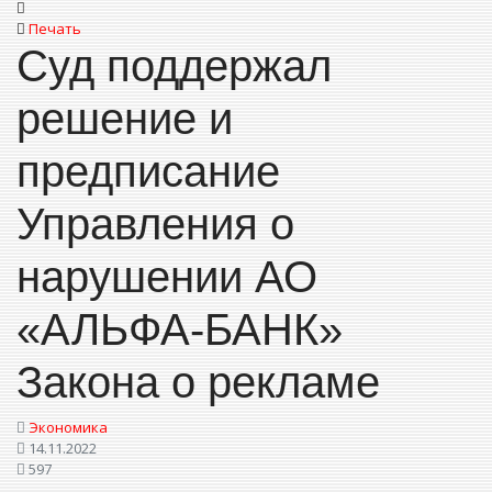
Печать
Суд поддержал
решение и
предписание
Управления о
нарушении АО
«АЛЬФА-БАНК»
Закона о рекламе
Экономика
14.11.2022
597