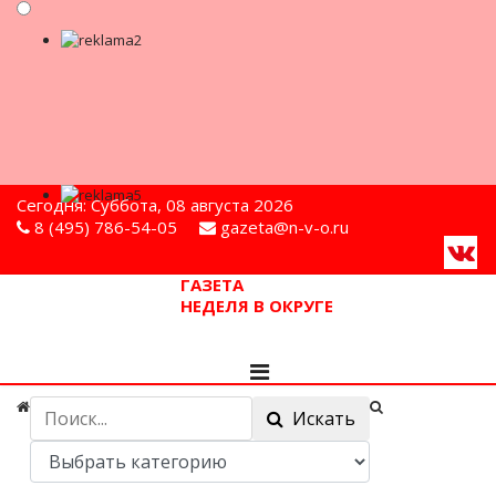
Сегодня: Суббота, 08 августа 2026
8 (495) 786-54-05
gazeta@n-v-o.ru
ГАЗЕТА
НЕДЕЛЯ В ОКРУГЕ
Искать