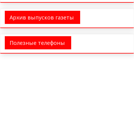
Архив выпусков газеты
Полезные телефоны