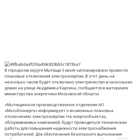
В городском округе Мытищи 5 июля запланировано провести
плановые отключения электроэнергии. В этот день на
несколько часов будет отключено электричество в нескольких
домах на улице Академика Каргина, сообщается в материале
министерства энергетики Московской области.
«Мытищинское производственное отделение АО
«Мособлэнерго» информирует о возможных плановых
отключениях электроэнергии. На энергообъектах,
обслуживаемых компанией, будут проводиться технические
работы для повышения надежности электроснабжения
потребителей. Для обеспечения безопасного выполнения