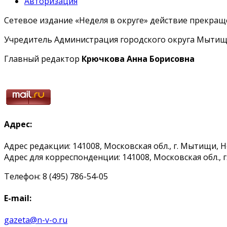
Авторизация
Сетевое издание «Неделя в округе» действие прекраще
Учредитель Администрация городского округа Мытищ
Главный редактор
Крючкова Анна Борисовна
Адрес:
Адрес редакции: 141008, Московская обл., г. Мытищи, 
Адрес для корреспонденции: 141008, Московская обл., г. 
Телефон: 8 (495) 786-54-05
E-mail:
gazeta@n-v-o.ru