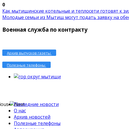
0
Как мытищинские котельные и теплосети готовят к зи..
Молодые семьи из Мытищ могут подать заявку на обес.
Военная служба по контракту
Архив выпусков газеты
Полезные телефоны
Последние новости
О нас
Архив новостей
Полезные телефоны