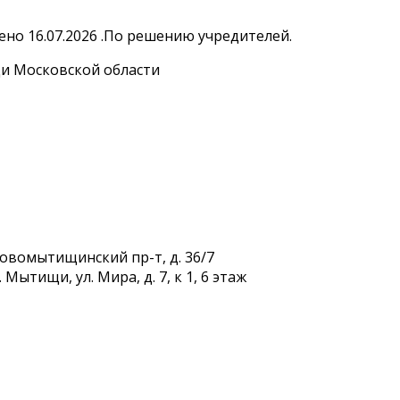
но 16.07.2026 .По решению учредителей.
и Московской области
Новомытищинский пр-т, д. 36/7
Мытищи, ул. Мира, д. 7, к 1, 6 этаж