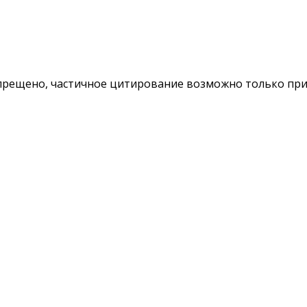
ещено, частичное цитирование возможно только при у