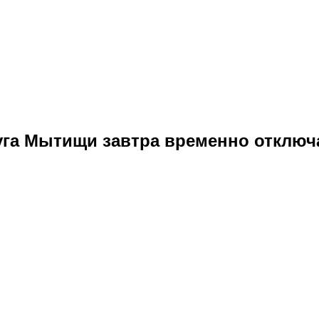
уга Мытищи завтра временно отключ