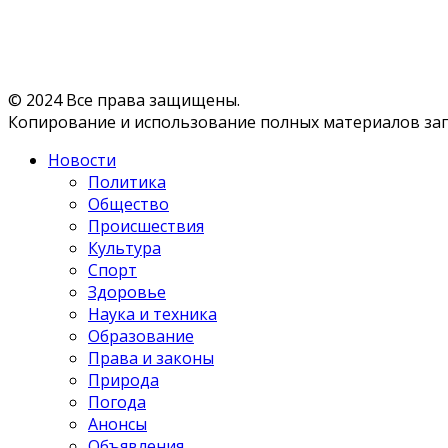
© 2024 Все права защищены.
Копирование и использование полных материалов запр
Новости
Политика
Общество
Происшествия
Культура
Спорт
Здоровье
Наука и техника
Образование
Права и законы
Природа
Погода
Анонсы
Объявления