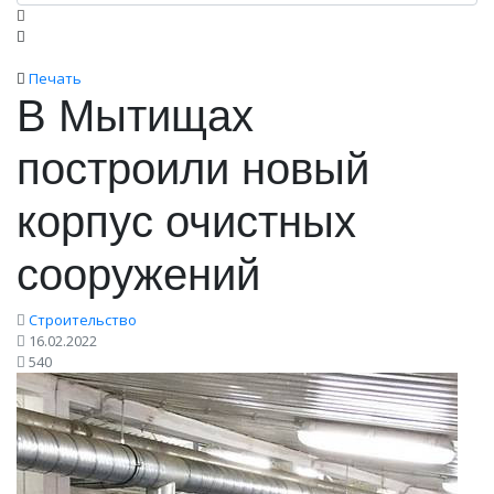
Печать
В Мытищах
построили новый
корпус очистных
сооружений
Строительство
16.02.2022
540