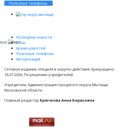
Полезные телефоны
Последние новости
О нас
Архив новостей
Полезные телефоны
Авторизация
Сетевое издание «Неделя в округе» действие прекращено
16.07.2026 .По решению учредителей.
Учредитель Администрация городского округа Мытищи
Московской области
Главный редактор
Крючкова Анна Борисовна