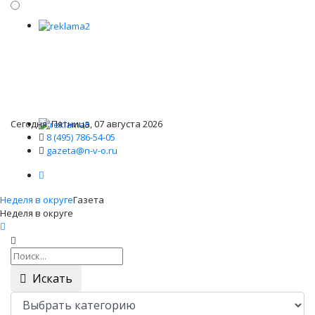
Сегодня: Пятница, 07 августа 2026
8 (495) 786-54-05
gazeta@n-v-o.ru
Неделя в округе
Газета
Неделя в округе
Искать