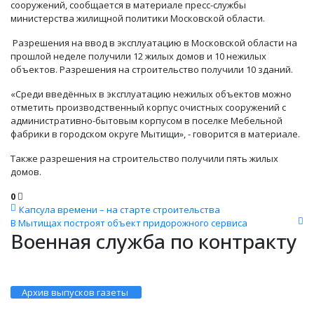
сооружений, сообщается в материале пресс-службы
министерства жилищной политики Московской области.
Разрешения на ввод в эксплуатацию в Московской области на
прошлой неделе получили 12 жилых домов и 10 нежилых
объектов. Разрешения на строительство получили 10 зданий.
«Среди введённых в эксплуатацию нежилых объектов можно
отметить производственный корпус очистных сооружений с
административно-бытовым корпусом в поселке Мебельной
фабрики в городском округе Мытищи», - говорится в материале.
Также разрешения на строительство получили пять жилых
домов.
0
Капсула времени – на старте строительства
В Мытищах построят объект придорожного сервиса
Военная служба по контракту
Архив выпусков газеты