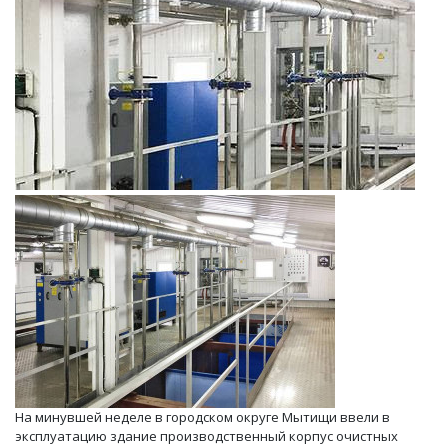
На минувшей неделе в городском округе Мытищи ввели в
эксплуатацию здание производственный корпус очистных