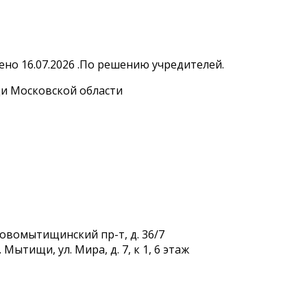
но 16.07.2026 .По решению учредителей.
и Московской области
Новомытищинский пр-т, д. 36/7
Мытищи, ул. Мира, д. 7, к 1, 6 этаж