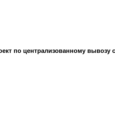
ект по централизованному вывозу 