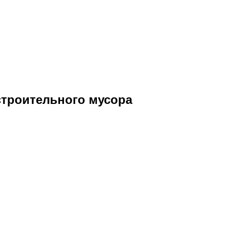
строительного мусора