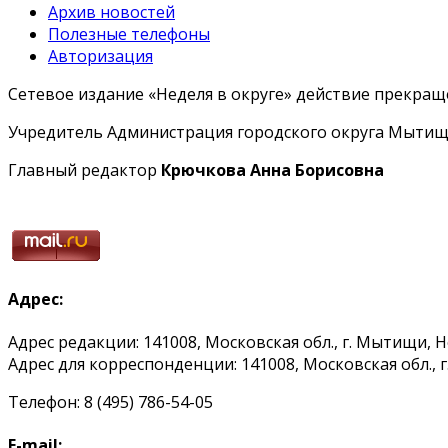
Архив новостей
Полезные телефоны
Авторизация
Сетевое издание «Неделя в округе» действие прекраще
Учредитель Администрация городского округа Мытищ
Главный редактор
Крючкова Анна Борисовна
Адрес:
Адрес редакции: 141008, Московская обл., г. Мытищи, 
Адрес для корреспонденции: 141008, Московская обл., г. 
Телефон: 8 (495) 786-54-05
E-mail: