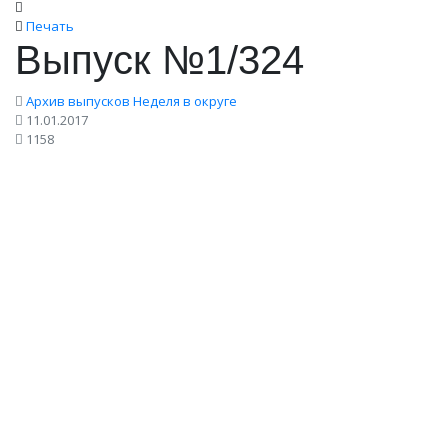
Печать
Выпуск №1/324
Архив выпусков Неделя в округе
11.01.2017
1158