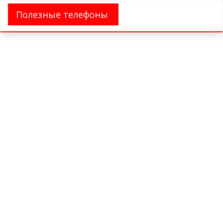
Полезные телефоны