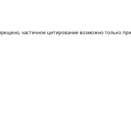
ещено, частичное цитирование возможно только при у