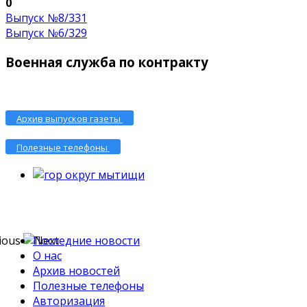
0
Выпуск №8/331
Выпуск №6/329
Военная служба по контракту
Архив выпусков газеты
Полезные телефоны
Последние новости
О нас
Архив новостей
Полезные телефоны
Авторизация