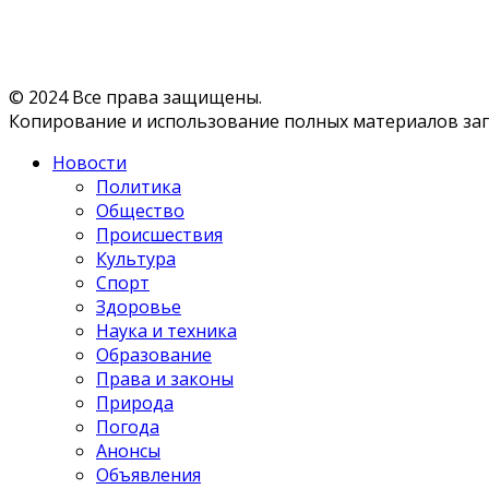
© 2024 Все права защищены.
Копирование и использование полных материалов запр
Новости
Политика
Общество
Происшествия
Культура
Спорт
Здоровье
Наука и техника
Образование
Права и законы
Природа
Погода
Анонсы
Объявления