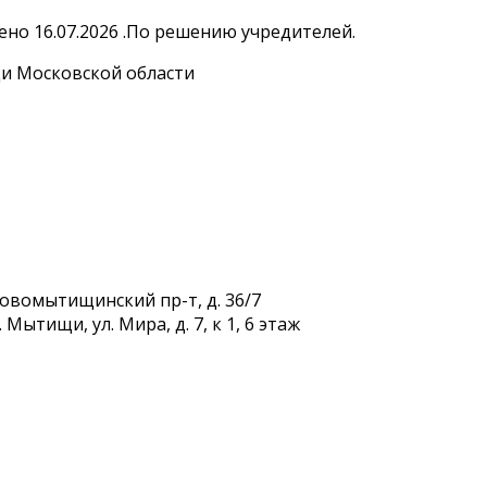
но 16.07.2026 .По решению учредителей.
и Московской области
Новомытищинский пр-т, д. 36/7
Мытищи, ул. Мира, д. 7, к 1, 6 этаж