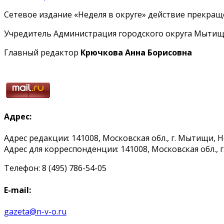
Сетевое издание «Неделя в округе» действие прекраще
Учредитель Администрация городского округа Мытищ
Главный редактор
Крючкова Анна Борисовна
Адрес:
Адрес редакции: 141008, Московская обл., г. Мытищи, 
Адрес для корреспонденции: 141008, Московская обл., г. 
Телефон: 8 (495) 786-54-05
E-mail:
gazeta@n-v-o.ru