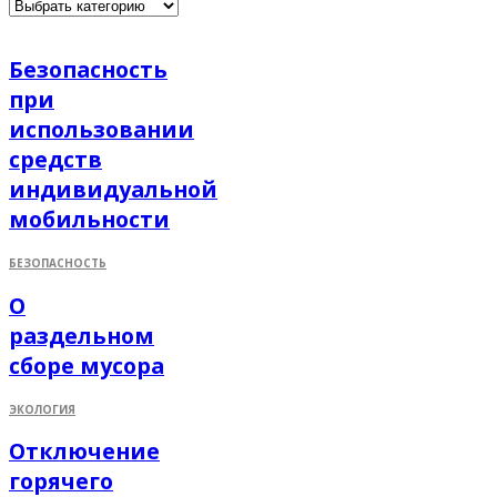
Безопасность
при
использовании
средств
индивидуальной
мобильности
БЕЗОПАСНОСТЬ
О
раздельном
сборе мусора
ЭКОЛОГИЯ
Отключение
горячего