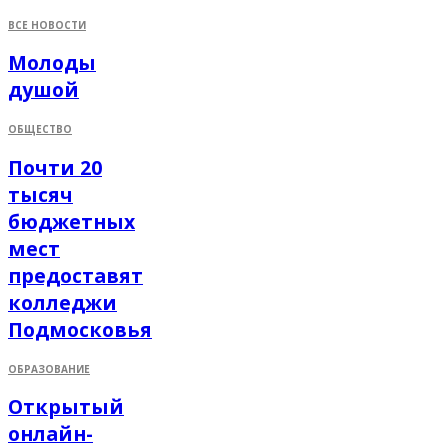
ВСЕ НОВОСТИ
Молоды
душой
ОБЩЕСТВО
Почти 20
тысяч
бюджетных
мест
предоставят
колледжи
Подмосковья
ОБРАЗОВАНИЕ
Открытый
онлайн-