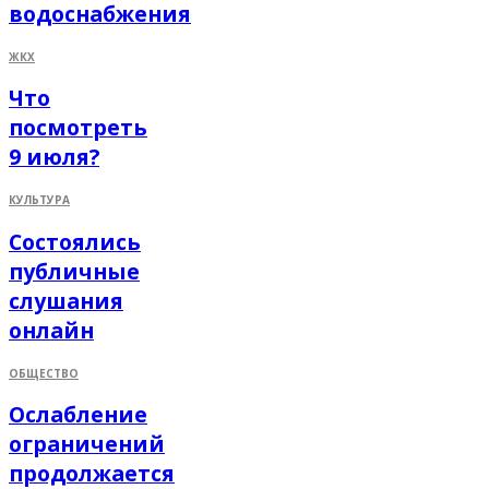
водоснабжения
ЖКХ
Что
посмотреть
9 июля?
КУЛЬТУРА
Состоялись
публичные
слушания
онлайн
ОБЩЕСТВО
Ослабление
ограничений
продолжается