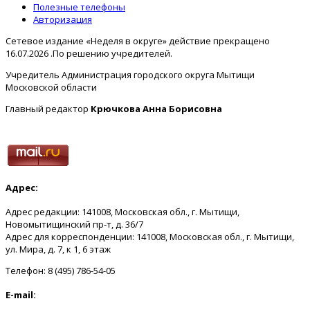
Полезные телефоны
Авторизация
Сетевое издание «Неделя в округе» действие прекращено
16.07.2026 .По решению учредителей.
Учредитель Администрация городского округа Мытищи
Московской области
Главный редактор
Крючкова Анна Борисовна
Адрес:
Адрес редакции: 141008, Московская обл., г. Мытищи,
Новомытищинский пр-т, д. 36/7
Адрес для корреспонденции: 141008, Московская обл., г. Мытищи,
ул. Мира, д. 7, к 1, 6 этаж
Телефон: 8 (495) 786-54-05
E-mail: