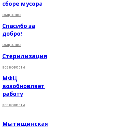
сборе мусора
ОБЩЕСТВО
Спасибо за
добро!
ОБЩЕСТВО
Стерилизация
ВСЕ НОВОСТИ
МФЦ
возобновляет
работу
ВСЕ НОВОСТИ
Мытищинская