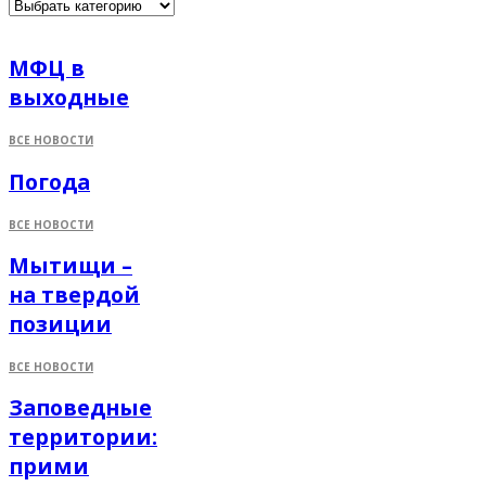
МФЦ в
выходные
ВСЕ НОВОСТИ
Погода
ВСЕ НОВОСТИ
Мытищи –
на твердой
позиции
ВСЕ НОВОСТИ
Заповедные
территории:
прими