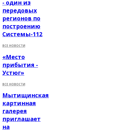
- один из
передовых
регионов по
построению
Системы-112
ВСЕ НОВОСТИ
«Место
прибытия -
Устюг»
ВСЕ НОВОСТИ
Мытищинская
картинная
галерея
приглашает
на