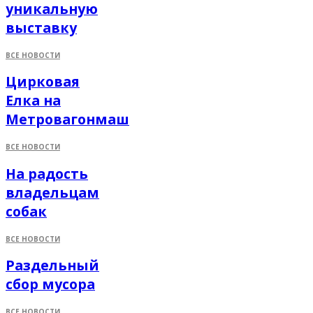
уникальную
выставку
ВСЕ НОВОСТИ
Цирковая
Елка на
Метровагонмаш
ВСЕ НОВОСТИ
На радость
владельцам
собак
ВСЕ НОВОСТИ
Раздельный
сбор мусора
ВСЕ НОВОСТИ