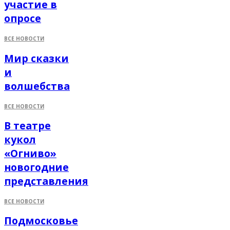
участие в
опросе
ВСЕ НОВОСТИ
Мир сказки
и
волшебства
ВСЕ НОВОСТИ
В театре
кукол
«Огниво»
новогодние
представления
ВСЕ НОВОСТИ
Подмосковье