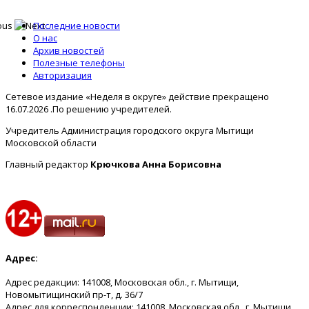
Последние новости
О нас
Архив новостей
Полезные телефоны
Авторизация
Сетевое издание «Неделя в округе» действие прекращено
16.07.2026 .По решению учредителей.
Учредитель Администрация городского округа Мытищи
Московской области
Главный редактор
Крючкова Анна Борисовна
Адрес:
Адрес редакции: 141008, Московская обл., г. Мытищи,
Новомытищинский пр-т, д. 36/7
Адрес для корреспонденции: 141008, Московская обл., г. Мытищи,