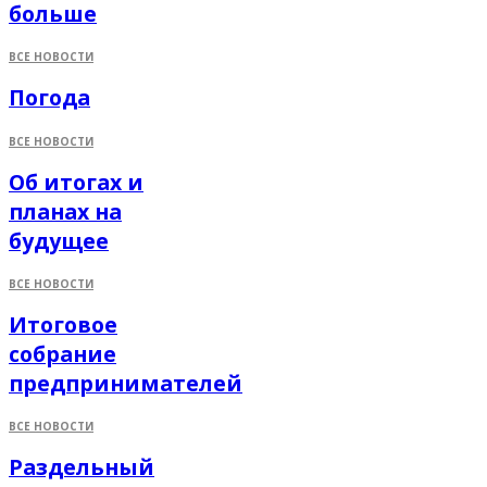
больше
ВСЕ НОВОСТИ
Погода
ВСЕ НОВОСТИ
Об итогах и
планах на
будущее
ВСЕ НОВОСТИ
Итоговое
собрание
предпринимателей
ВСЕ НОВОСТИ
Раздельный