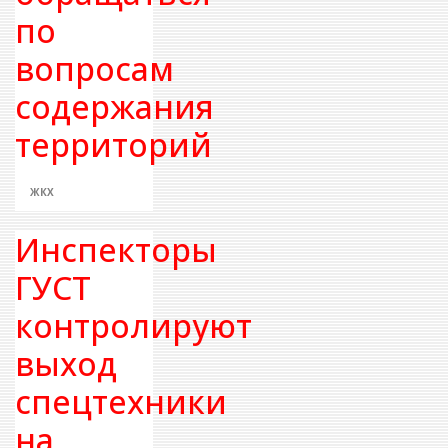
по
вопросам
содержания
территорий
ЖКХ
Инспекторы
ГУСТ
контролируют
выход
спецтехники
на