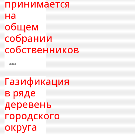
принимается
на
общем
собрании
собственников
ЖКХ
Газификация
в ряде
деревень
городского
округа