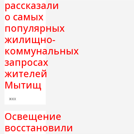
рассказали
о самых
популярных
жилищно-
коммунальных
запросах
жителей
Мытищ
ЖКХ
Освещение
восстановили