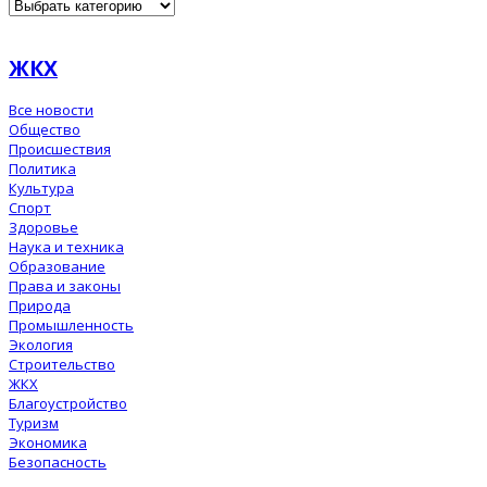
ЖКХ
Все новости
Общество
Происшествия
Политика
Культура
Спорт
Здоровье
Наука и техника
Образование
Права и законы
Природа
Промышленность
Экология
Строительство
ЖКХ
Благоустройство
Туризм
Экономика
Безопасность