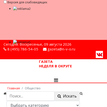
Версия для слабовидящих
Сегодня: Воскресенье, 09 августа 2026
8 (495) 786-54-05
gazeta@n-v-o.ru
ГАЗЕТА
НЕДЕЛЯ В ОКРУГЕ
Главная
Общество
Искать