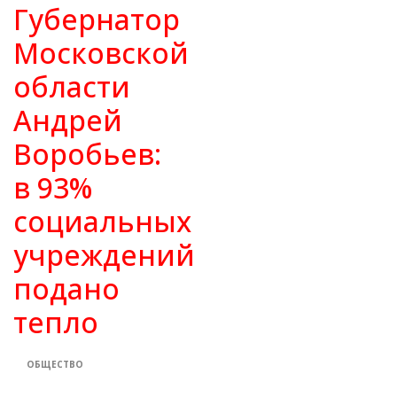
Губернатор
Московской
области
Андрей
Воробьев:
в 93%
социальных
учреждений
подано
тепло
ОБЩЕСТВО