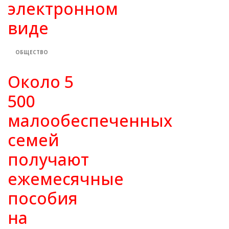
электронном
виде
ОБЩЕСТВО
Около 5
500
малообеспеченных
семей
получают
ежемесячные
пособия
на