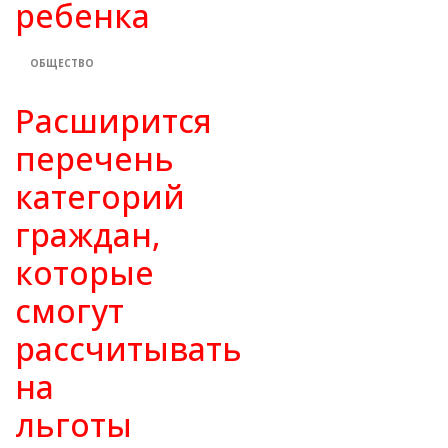
ребенка
ОБЩЕСТВО
Расширится
перечень
категорий
граждан,
которые
смогут
рассчитывать
на
льготы