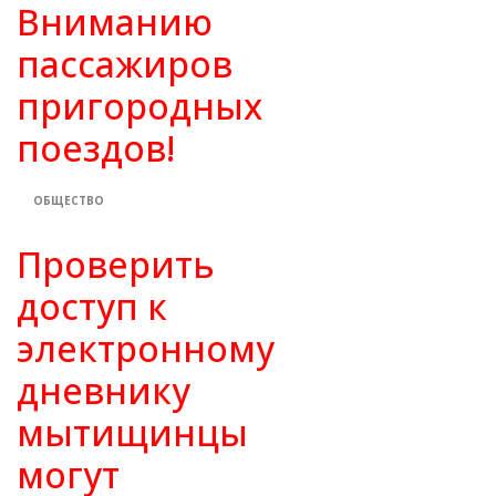
Вниманию
пассажиров
пригородных
поездов!
ОБЩЕСТВО
Проверить
доступ к
электронному
дневнику
мытищинцы
могут