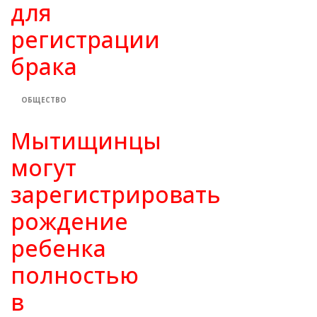
для
регистрации
брака
ОБЩЕСТВО
Мытищинцы
могут
зарегистрировать
рождение
ребенка
полностью
в