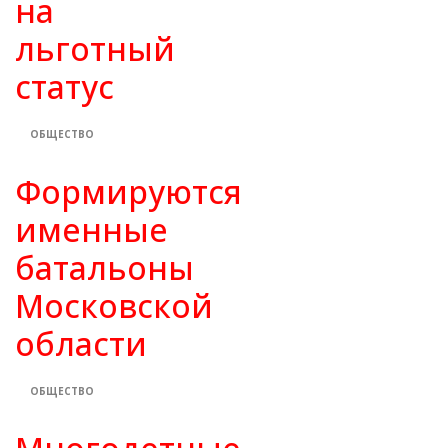
на
льготный
статус
ОБЩЕСТВО
Формируются
именные
батальоны
Московской
области
ОБЩЕСТВО