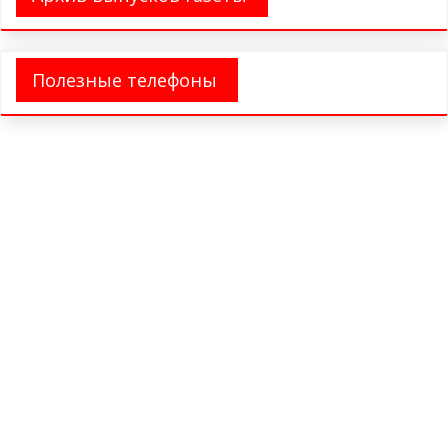
Полезные телефоны