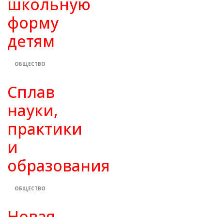
школьную
форму
детям
ОБЩЕСТВО
Сплав
науки,
практики
и
образования
ОБЩЕСТВО
Новая