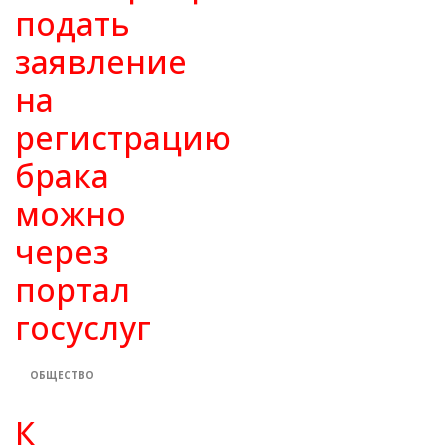
подать
заявление
на
регистрацию
брака
можно
через
портал
госуслуг
ОБЩЕСТВО
К