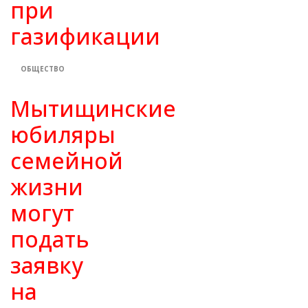
при
газификации
ОБЩЕСТВО
Мытищинские
юбиляры
семейной
жизни
могут
подать
заявку
на